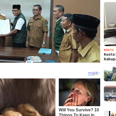
BERITA
Kuota 
Kabup