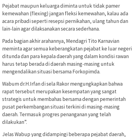
Pejabat maupun keluarga diminta untuk tidak pamer
kemewahan (flexing) jangan fleksi kemewahan, kalau ada
acara pribadi seperti resepsi pernikahan, ulang tahun dan
lain-lain agar dilaksanakan secara sederhana.
Pada bagian akhir arahannya, Mendagri Tito Karnavian
meminta agar semua keberangkatan pejabat ke luar negeri
ditunda dan para kepala daerah yang dalam kondisi rawan
harus tetap berada di daerah masing-masing untuk
mengendalikan situasi bersama Forkopimda.
Wabum dr.H.Irfan di sela Rakor mengungkapkan bahwa
rapat tersebut merupakan kesempatan yang sangat
strategis untuk membahas bersama dengan pemerintah
pusat perkembangan situasi terkini di masing-masing
daerah. Termasuk progres penanganan yang telah
dilakukan”.
Jelas Wabup yang didampingi beberapa pejabat daerah,