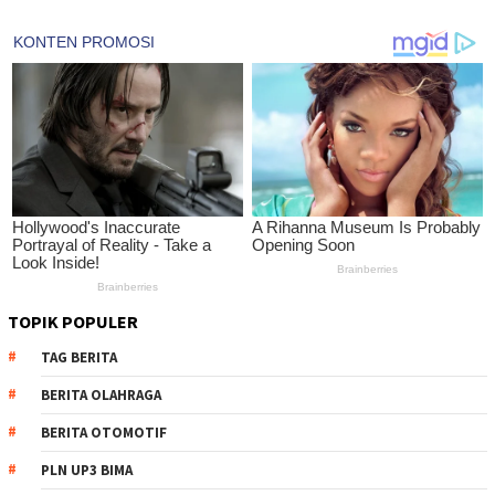
TOPIK POPULER
TAG BERITA
BERITA OLAHRAGA
BERITA OTOMOTIF
PLN UP3 BIMA