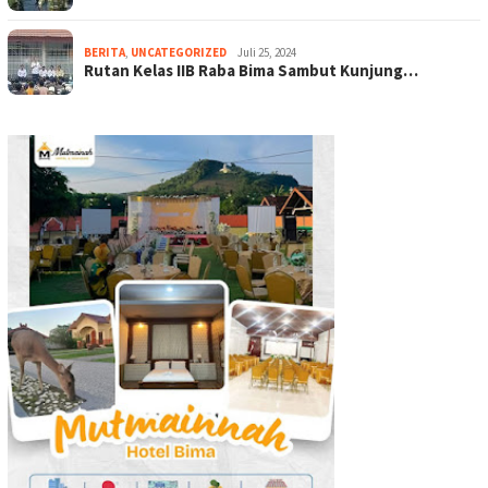
BERITA
,
UNCATEGORIZED
Juli 25, 2024
Rutan Kelas IIB Raba Bima Sambut Kunjung…