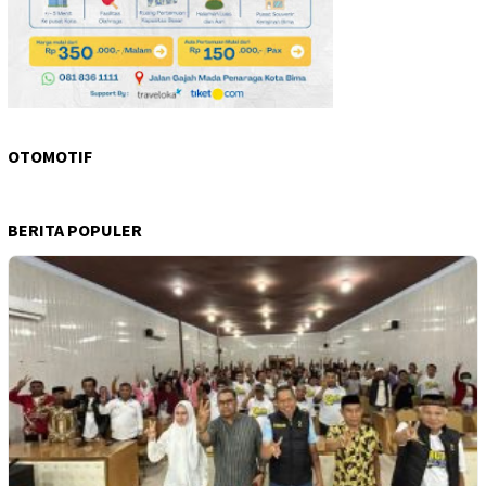
OTOMOTIF
BERITA POPULER