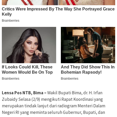
Lensa Pos NTB, Bima –
Wakil Bupati Bima, dr. H. Irfan
Zubaidy Selasa (2/9) mengikuti Rapat Koordinasi yang
merupakan tindak lanjut dari radiogram Menteri Dalam
Negeri RI yang meminta seluruh Gubernur, Bupati, dan