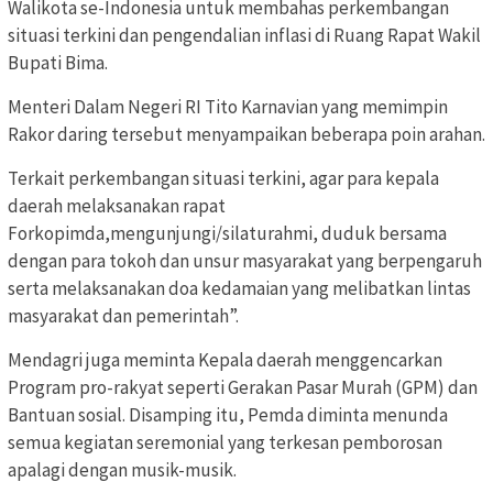
Walikota se-Indonesia untuk membahas perkembangan
situasi terkini dan pengendalian inflasi di Ruang Rapat Wakil
Bupati Bima.
Menteri Dalam Negeri RI Tito Karnavian yang memimpin
Rakor daring tersebut menyampaikan beberapa poin arahan.
Terkait perkembangan situasi terkini, agar para kepala
daerah melaksanakan rapat
Forkopimda,mengunjungi/silaturahmi, duduk bersama
dengan para tokoh dan unsur masyarakat yang berpengaruh
serta melaksanakan doa kedamaian yang melibatkan lintas
masyarakat dan pemerintah”.
Mendagri juga meminta Kepala daerah menggencarkan
Program pro-rakyat seperti Gerakan Pasar Murah (GPM) dan
Bantuan sosial. Disamping itu, Pemda diminta menunda
semua kegiatan seremonial yang terkesan pemborosan
apalagi dengan musik-musik.