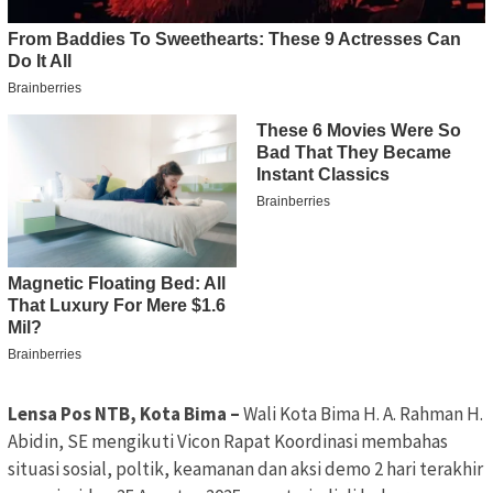
Lensa Pos NTB, Kota Bima –
Wali Kota Bima H. A. Rahman H.
Abidin, SE mengikuti Vicon Rapat Koordinasi membahas
situasi sosial, poltik, keamanan dan aksi demo 2 hari terakhir