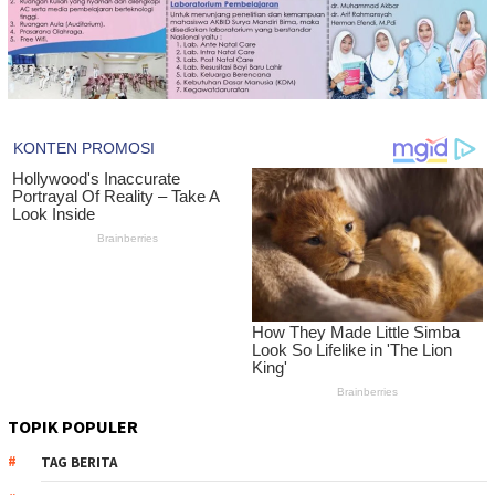
TOPIK POPULER
TAG BERITA