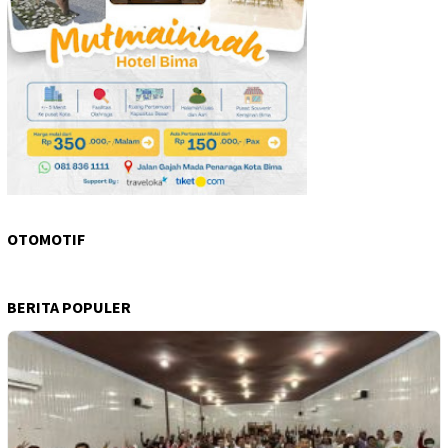
OTOMOTIF
BERITA POPULER