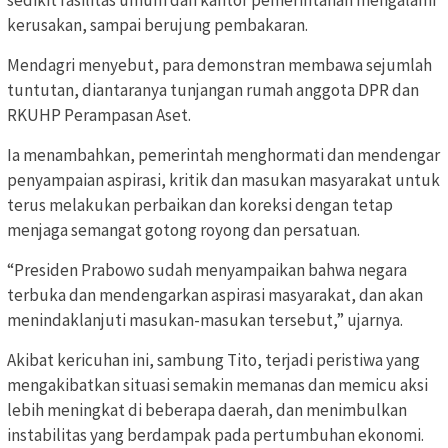
kerusakan, sampai berujung pembakaran.
Mendagri menyebut, para demonstran membawa sejumlah
tuntutan, diantaranya tunjangan rumah anggota DPR dan
RKUHP Perampasan Aset.
Ia menambahkan, pemerintah menghormati dan mendengar
penyampaian aspirasi, kritik dan masukan masyarakat untuk
terus melakukan perbaikan dan koreksi dengan tetap
menjaga semangat gotong royong dan persatuan.
“Presiden Prabowo sudah menyampaikan bahwa negara
terbuka dan mendengarkan aspirasi masyarakat, dan akan
menindaklanjuti masukan-masukan tersebut,” ujarnya.
Akibat kericuhan ini, sambung Tito, terjadi peristiwa yang
mengakibatkan situasi semakin memanas dan memicu aksi
lebih meningkat di beberapa daerah, dan menimbulkan
instabilitas yang berdampak pada pertumbuhan ekonomi.