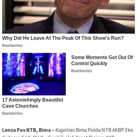
Lensa Pos NTB, Bima –
Kapolres Bima Polda NTB AKBP Eko