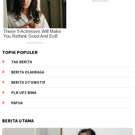
TOPIK POPULER
TAG BERITA
BERITA OLAHRAGA
BERITA OTOMOTIF
PLN UP3 BIMA
PAPUA
BERITA UTAMA