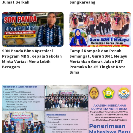
Jumat Berkah
Sangkareang
SDN Panda Bima Apresiasi
Tampil Kompak dan Penuh
Program MBG, Kepala Sekolah
Semangat, Guru SDN 1 Melayu
Minta Variasi Menu Lebih
Meriahkan Gerak Jalan HUT
Beragam
Pramuka ke-65 Tingkat Kota
Bima