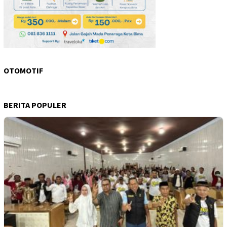
OTOMOTIF
BERITA POPULER