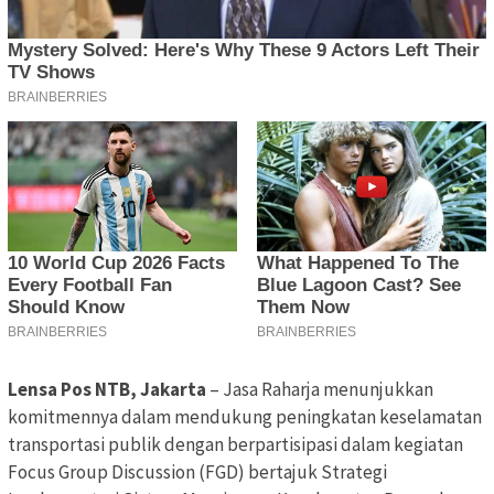
Lensa Pos NTB, Jakarta
– Jasa Raharja menunjukkan
komitmennya dalam mendukung peningkatan keselamatan
transportasi publik dengan berpartisipasi dalam kegiatan
Focus Group Discussion (FGD) bertajuk Strategi