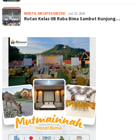
BERITA
,
UNCATEGORIZED
Juli 25, 2024
Rutan Kelas IIB Raba Bima Sambut Kunjung…