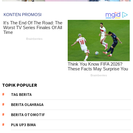
TOPIK POPULER
TAG BERITA
BERITA OLAHRAGA
BERITA OTOMOTIF
PLN UP3 BIMA