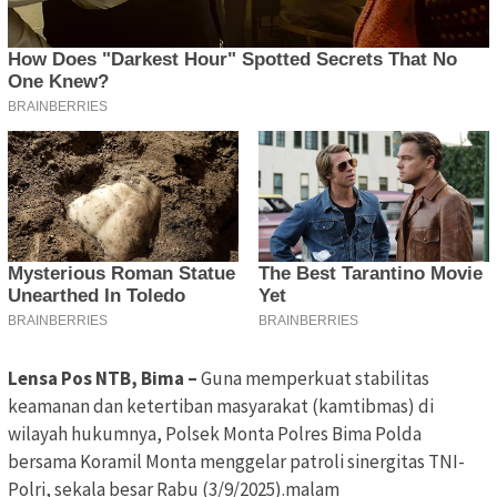
Lensa Pos NTB, Bima –
Guna memperkuat stabilitas
keamanan dan ketertiban masyarakat (kamtibmas) di
wilayah hukumnya, Polsek Monta Polres Bima Polda
bersama Koramil Monta menggelar patroli sinergitas TNI-
Polri, sekala besar Rabu (3/9/2025).malam