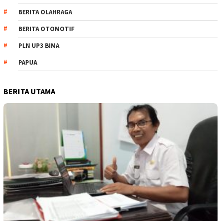
BERITA OLAHRAGA
BERITA OTOMOTIF
PLN UP3 BIMA
PAPUA
BERITA UTAMA