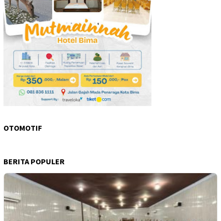
OTOMOTIF
BERITA POPULER