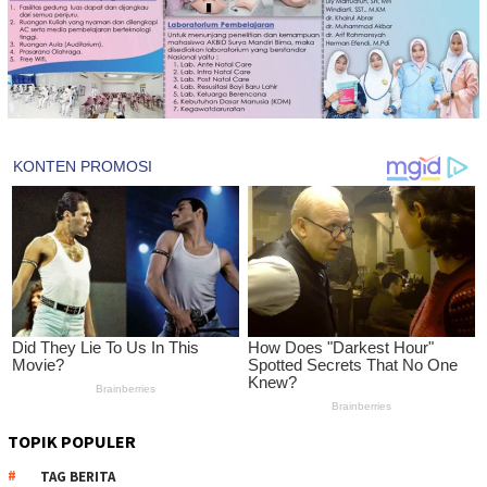
TOPIK POPULER
TAG BERITA