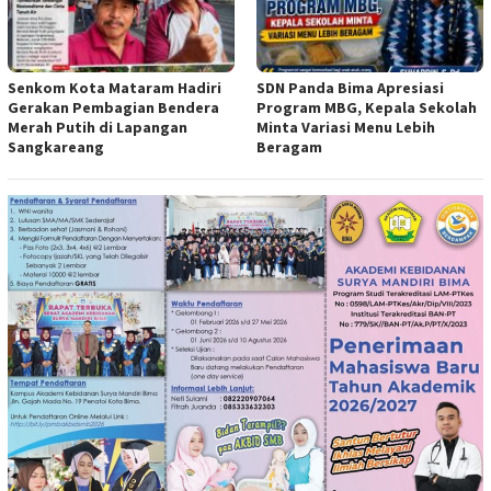
Senkom Kota Mataram Hadiri
SDN Panda Bima Apresiasi
Gerakan Pembagian Bendera
Program MBG, Kepala Sekolah
Merah Putih di Lapangan
Minta Variasi Menu Lebih
Sangkareang
Beragam