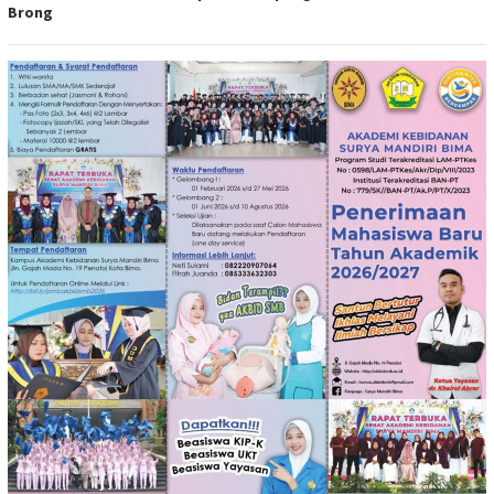
Brong