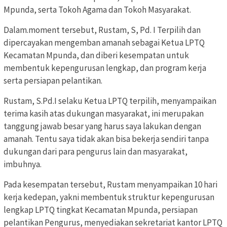
Mpunda, serta Tokoh Agama dan Tokoh Masyarakat.
Dalam.moment tersebut, Rustam, S, Pd. I Terpilih dan
dipercayakan mengemban amanah sebagai Ketua LPTQ
Kecamatan Mpunda, dan diberi kesempatan untuk
membentuk kepengurusan lengkap, dan program kerja
serta persiapan pelantikan.
Rustam, S.Pd.I selaku Ketua LPTQ terpilih, menyampaikan
terima kasih atas dukungan masyarakat, ini merupakan
tanggung jawab besar yang harus saya lakukan dengan
amanah. Tentu saya tidak akan bisa bekerja sendiri tanpa
dukungan dari para pengurus lain dan masyarakat,
imbuhnya.
Pada kesempatan tersebut, Rustam menyampaikan 10 hari
kerja kedepan, yakni membentuk struktur kepengurusan
lengkap LPTQ tingkat Kecamatan Mpunda, persiapan
pelantikan Pengurus, menyediakan sekretariat kantor LPTQ