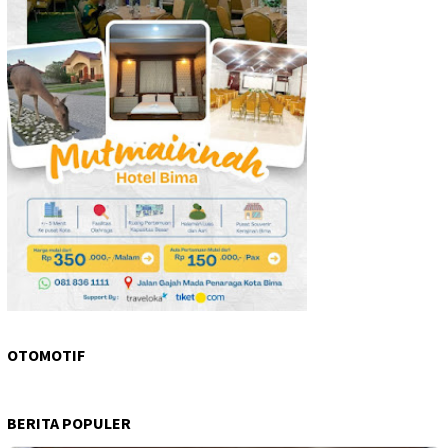
OTOMOTIF
BERITA POPULER