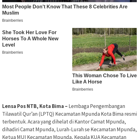
Lensa Pos NTB, Kota Bima –
Lembaga Pengembangan
Tilawatil Qur’an (LPTQ) Kecamatan Mpunda Kota Bima resmi
terbentuk. Acara yang dihelat di Kantor Camat Mpunda,
dihadiri Camat Mpunda, Lurah-Lurah se Kecamatan Mpunda,
Ketua MUI Kecamatan Mpunda, Kepala KUA Kecamatan