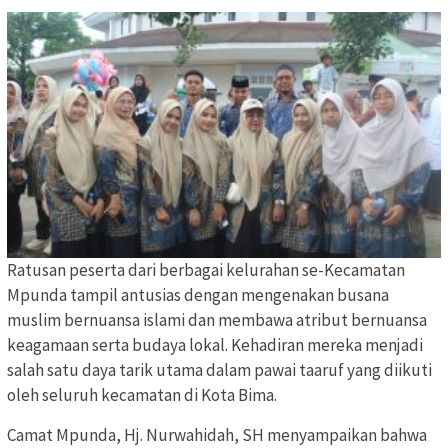
Ratusan peserta dari berbagai kelurahan se-Kecamatan
Mpunda tampil antusias dengan mengenakan busana
muslim bernuansa islami dan membawa atribut bernuansa
keagamaan serta budaya lokal. Kehadiran mereka menjadi
salah satu daya tarik utama dalam pawai taaruf yang diikuti
oleh seluruh kecamatan di Kota Bima.
Camat Mpunda, Hj. Nurwahidah, SH menyampaikan bahwa