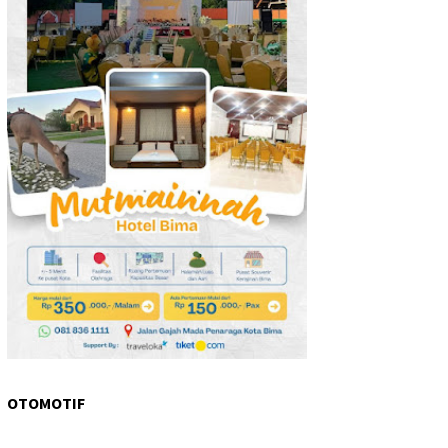
OTOMOTIF