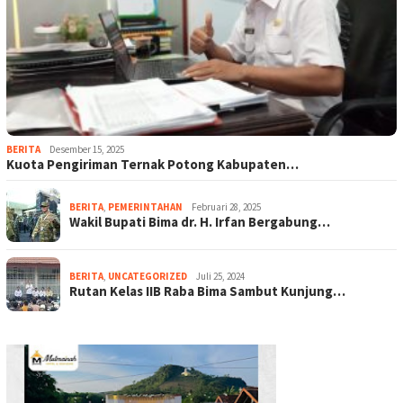
BERITA
Desember 15, 2025
Kuota Pengiriman Ternak Potong Kabupaten…
BERITA
,
PEMERINTAHAN
Februari 28, 2025
Wakil Bupati Bima dr. H. Irfan Bergabung…
BERITA
,
UNCATEGORIZED
Juli 25, 2024
Rutan Kelas IIB Raba Bima Sambut Kunjung…