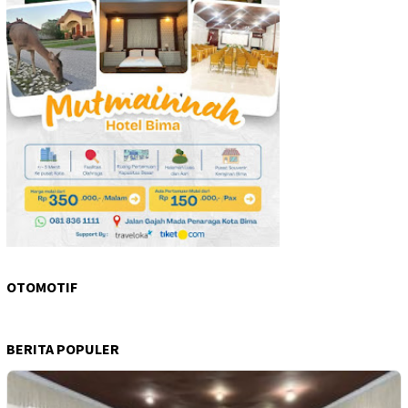
OTOMOTIF
BERITA POPULER