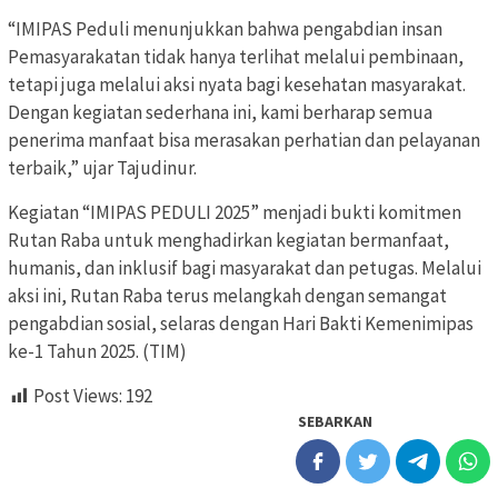
“IMIPAS Peduli menunjukkan bahwa pengabdian insan
Pemasyarakatan tidak hanya terlihat melalui pembinaan,
tetapi juga melalui aksi nyata bagi kesehatan masyarakat.
Dengan kegiatan sederhana ini, kami berharap semua
penerima manfaat bisa merasakan perhatian dan pelayanan
terbaik,” ujar Tajudinur.
Kegiatan “IMIPAS PEDULI 2025” menjadi bukti komitmen
Rutan Raba untuk menghadirkan kegiatan bermanfaat,
humanis, dan inklusif bagi masyarakat dan petugas. Melalui
aksi ini, Rutan Raba terus melangkah dengan semangat
pengabdian sosial, selaras dengan Hari Bakti Kemenimipas
ke-1 Tahun 2025. (TIM)
Post Views:
192
SEBARKAN