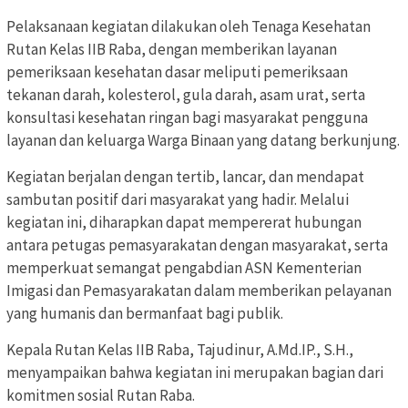
Pelaksanaan kegiatan dilakukan oleh Tenaga Kesehatan
Rutan Kelas IIB Raba, dengan memberikan layanan
pemeriksaan kesehatan dasar meliputi pemeriksaan
tekanan darah, kolesterol, gula darah, asam urat, serta
konsultasi kesehatan ringan bagi masyarakat pengguna
layanan dan keluarga Warga Binaan yang datang berkunjung.
Kegiatan berjalan dengan tertib, lancar, dan mendapat
sambutan positif dari masyarakat yang hadir. Melalui
kegiatan ini, diharapkan dapat mempererat hubungan
antara petugas pemasyarakatan dengan masyarakat, serta
memperkuat semangat pengabdian ASN Kementerian
Imigasi dan Pemasyarakatan dalam memberikan pelayanan
yang humanis dan bermanfaat bagi publik.
Kepala Rutan Kelas IIB Raba, Tajudinur, A.Md.IP., S.H.,
menyampaikan bahwa kegiatan ini merupakan bagian dari
komitmen sosial Rutan Raba.