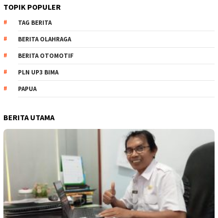
TOPIK POPULER
TAG BERITA
BERITA OLAHRAGA
BERITA OTOMOTIF
PLN UP3 BIMA
PAPUA
BERITA UTAMA