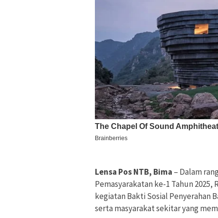
Lensa Pos NTB, Bima
– Dalam rang
Pemasyarakatan ke-1 Tahun 2025, 
kegiatan Bakti Sosial Penyerahan
serta masyarakat sekitar yang me