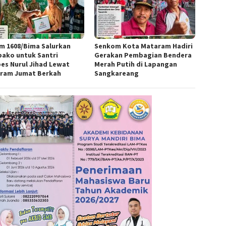
m 1608/Bima Salurkan
Senkom Kota Mataram Hadiri
ako untuk Santri
Gerakan Pembagian Bendera
es Nurul Jihad Lewat
Merah Putih di Lapangan
ram Jumat Berkah
Sangkareang