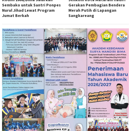
Sembako untuk Santri Ponpes
Gerakan Pembagian Bendera
Nurul Jihad Lewat Program
Merah Putih di Lapangan
Jumat Berkah
Sangkareang