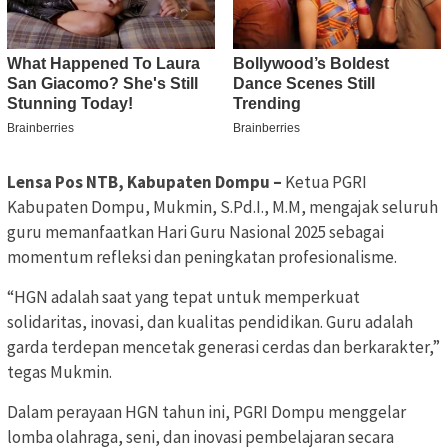
Lensa Pos NTB, Kabupaten Dompu –
Ketua PGRI
Kabupaten Dompu, Mukmin, S.Pd.I., M.M, mengajak seluruh
guru memanfaatkan Hari Guru Nasional 2025 sebagai
momentum refleksi dan peningkatan profesionalisme.
“HGN adalah saat yang tepat untuk memperkuat
solidaritas, inovasi, dan kualitas pendidikan. Guru adalah
garda terdepan mencetak generasi cerdas dan berkarakter,”
tegas Mukmin.
Dalam perayaan HGN tahun ini, PGRI Dompu menggelar
lomba olahraga, seni, dan inovasi pembelajaran secara