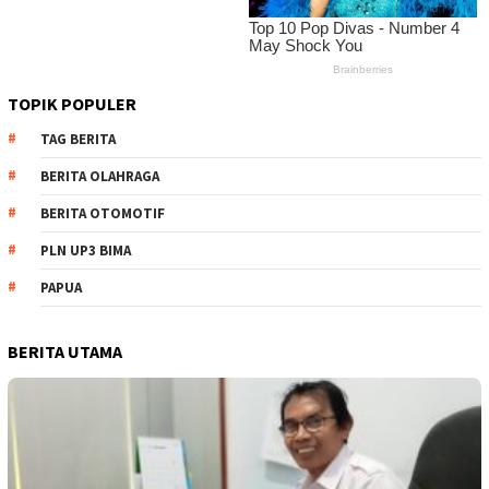
TOPIK POPULER
TAG BERITA
BERITA OLAHRAGA
BERITA OTOMOTIF
PLN UP3 BIMA
PAPUA
BERITA UTAMA