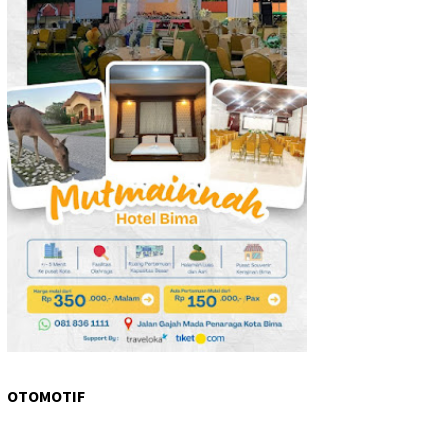
OTOMOTIF