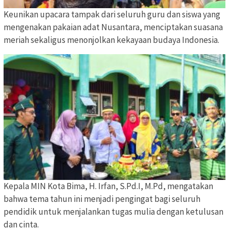
Keunikan upacara tampak dari seluruh guru dan siswa yang
mengenakan pakaian adat Nusantara, menciptakan suasana
meriah sekaligus menonjolkan kekayaan budaya Indonesia.
Kepala MIN Kota Bima, H. Irfan, S.Pd.I, M.Pd, mengatakan
bahwa tema tahun ini menjadi pengingat bagi seluruh
pendidik untuk menjalankan tugas mulia dengan ketulusan
dan cinta.