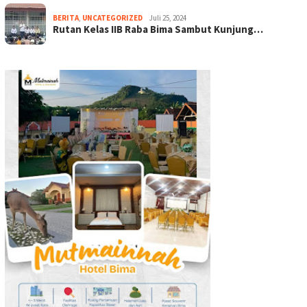
BERITA
,
UNCATEGORIZED
Juli 25, 2024
Rutan Kelas IIB Raba Bima Sambut Kunjung…