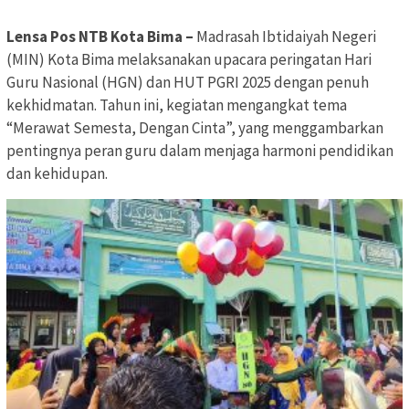
Lensa Pos NTB Kota Bima –
Madrasah Ibtidaiyah Negeri
(MIN) Kota Bima melaksanakan upacara peringatan Hari
Guru Nasional (HGN) dan HUT PGRI 2025 dengan penuh
kekhidmatan. Tahun ini, kegiatan mengangkat tema
“Merawat Semesta, Dengan Cinta”, yang menggambarkan
pentingnya peran guru dalam menjaga harmoni pendidikan
dan kehidupan.