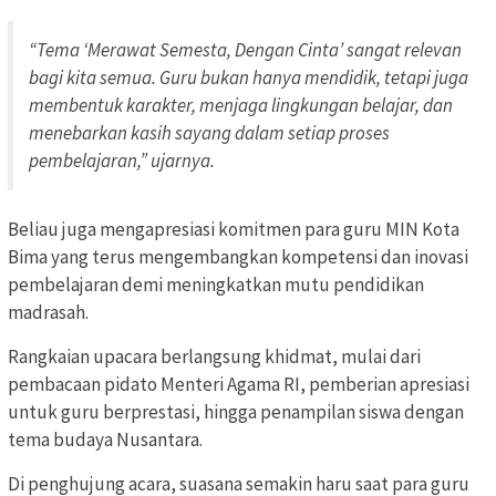
“Tema ‘Merawat Semesta, Dengan Cinta’ sangat relevan
bagi kita semua. Guru bukan hanya mendidik, tetapi juga
membentuk karakter, menjaga lingkungan belajar, dan
menebarkan kasih sayang dalam setiap proses
pembelajaran,” ujarnya.
Beliau juga mengapresiasi komitmen para guru MIN Kota
Bima yang terus mengembangkan kompetensi dan inovasi
pembelajaran demi meningkatkan mutu pendidikan
madrasah.
Rangkaian upacara berlangsung khidmat, mulai dari
pembacaan pidato Menteri Agama RI, pemberian apresiasi
untuk guru berprestasi, hingga penampilan siswa dengan
tema budaya Nusantara.
Di penghujung acara, suasana semakin haru saat para guru