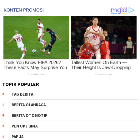
TOPIK POPULER
TAG BERITA
BERITA OLAHRAGA
BERITA OTOMOTIF
PLN UP3 BIMA
PAPUA