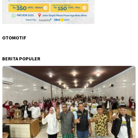
OTOMOTIF
BERITA POPULER