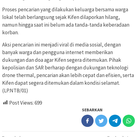
Proses pencarian yang dilakukan keluarga bersama warga
lokal telah berlangsung sejak Kifen dilaporkan hilang,
namun hingga saat ini belum ada tanda-tanda keberadaan
korban.
Aksi pencarian ini menjadi viral di media sosial, dengan
banyak warga dan pengguna internet memberikan
dukungan dan doa agar Kifen segera ditemukan. Pihak
kepolisian dan SAR berharap dengan dukungan teknologi
drone thermal, pencarian akan lebih cepat dan efisien, serta
Kifen dapat segera ditemukan dalam kondisi selamat.
(LP.NTB/01)
Post Views:
699
SEBARKAN