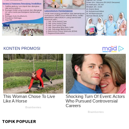
TOPIK POPULER