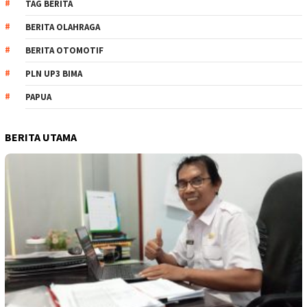
TAG BERITA
BERITA OLAHRAGA
BERITA OTOMOTIF
PLN UP3 BIMA
PAPUA
BERITA UTAMA