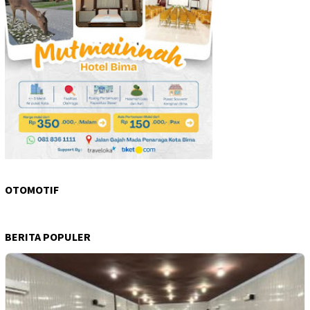
OTOMOTIF
BERITA POPULER