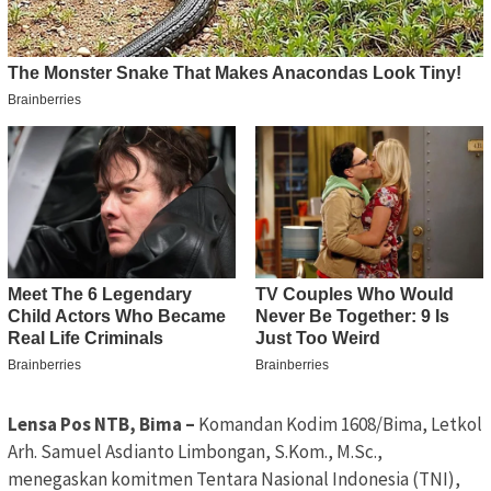
Lensa Pos NTB, Bima –
Komandan Kodim 1608/Bima, Letkol
Arh. Samuel Asdianto Limbongan, S.Kom., M.Sc.,
menegaskan komitmen Tentara Nasional Indonesia (TNI),