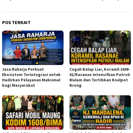
POS TERKAIT
Jasa Raharja Perkuat
Cegah Balap Liar, Koramil 1608-
Ekosistem Terintegrasi untuk
01/Rasanae Intensifkan Patroli
Hadirkan Pelayanan Maksimal
Malam dan Tertibkan Knalpot
bagi Masyarakat
Brong