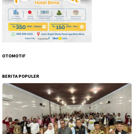
OTOMOTIF
BERITA POPULER