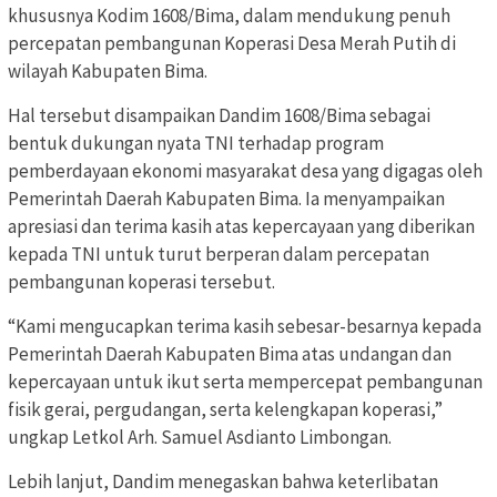
khususnya Kodim 1608/Bima, dalam mendukung penuh
percepatan pembangunan Koperasi Desa Merah Putih di
wilayah Kabupaten Bima.
Hal tersebut disampaikan Dandim 1608/Bima sebagai
bentuk dukungan nyata TNI terhadap program
pemberdayaan ekonomi masyarakat desa yang digagas oleh
Pemerintah Daerah Kabupaten Bima. Ia menyampaikan
apresiasi dan terima kasih atas kepercayaan yang diberikan
kepada TNI untuk turut berperan dalam percepatan
pembangunan koperasi tersebut.
“Kami mengucapkan terima kasih sebesar-besarnya kepada
Pemerintah Daerah Kabupaten Bima atas undangan dan
kepercayaan untuk ikut serta mempercepat pembangunan
fisik gerai, pergudangan, serta kelengkapan koperasi,”
ungkap Letkol Arh. Samuel Asdianto Limbongan.
Lebih lanjut, Dandim menegaskan bahwa keterlibatan