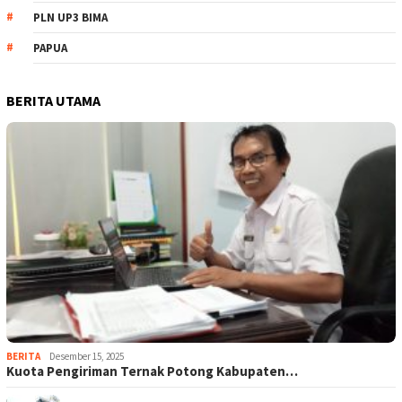
PLN UP3 BIMA
PAPUA
BERITA UTAMA
BERITA
Desember 15, 2025
Kuota Pengiriman Ternak Potong Kabupaten…