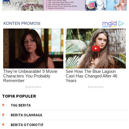
TOPIK POPULER
TAG BERITA
BERITA OLAHRAGA
BERITA OTOMOTIF