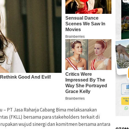
 – PT Jasa Raharja Cabang Bima melaksanakan
tas (FKLL) bersama para stakeholders terkait di
rupakan wujud sinergi dan komitmen bersama antara
OTOM