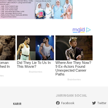
JARINGAN SOCIAL
Facebook
Twitter
KARIR