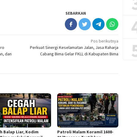
SEBARKAN
Pos berikutnya
ero
Perkuat Sinergi Keselamatan Jalan, Jasa Raharja
an, dan
Cabang Bima Gelar FKLL di Kabupaten Bima
h Balap Liar, Kodim
Patroli Malam Koramil 1608-