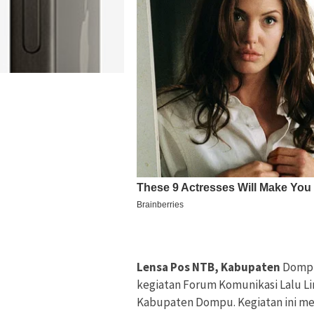
Lensa Pos NTB, Kabupaten
Dompu
kegiatan Forum Komunikasi Lalu Lin
Kabupaten Dompu. Kegiatan ini me