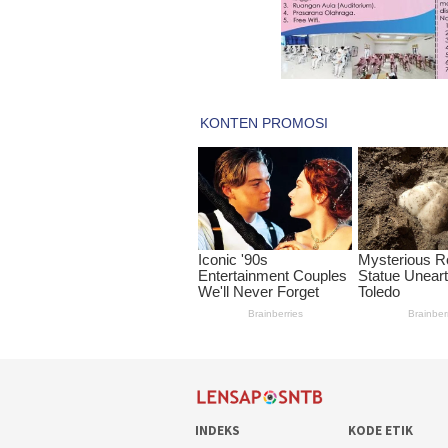
INDEKS
KODE ETIK