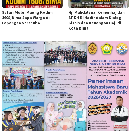
Safari Mobil Maung Kodim
Hj. Mahdalena, Kemenhaj dan
1608/Bima Sapa Warga di
BPKH RI Hadir dalam Dialog
Lapangan Serasuba
Bisnis dan Keuangan Haji di
Kota Bima