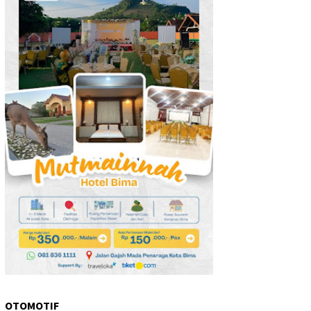
OTOMOTIF