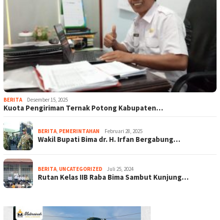
BERITA
Desember 15, 2025
Kuota Pengiriman Ternak Potong Kabupaten…
BERITA
,
PEMERINTAHAN
Februari 28, 2025
Wakil Bupati Bima dr. H. Irfan Bergabung…
BERITA
,
UNCATEGORIZED
Juli 25, 2024
Rutan Kelas IIB Raba Bima Sambut Kunjung…