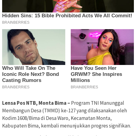
Lensa Pos NTB, Monta Bima –
Program TNI Manunggal
Membangun Desa (TMMD) ke-127 yang dilaksanakan oleh
Kodim 1608/Bima di Desa Waro, Kecamatan Monta,
Kabupaten Bima, kembali menunjukkan progres signifikan.