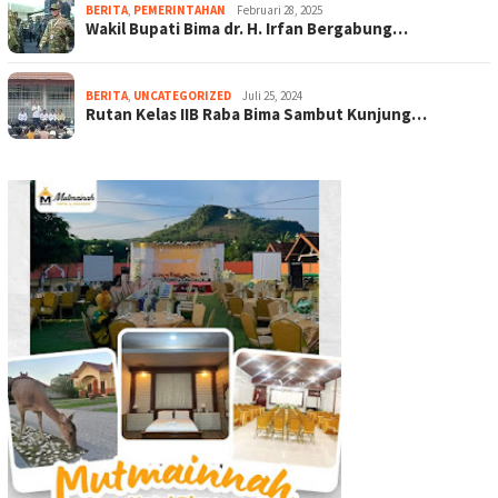
BERITA
,
PEMERINTAHAN
Februari 28, 2025
Wakil Bupati Bima dr. H. Irfan Bergabung…
BERITA
,
UNCATEGORIZED
Juli 25, 2024
Rutan Kelas IIB Raba Bima Sambut Kunjung…