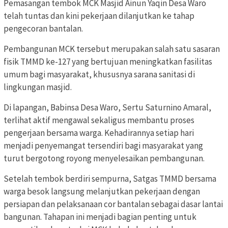
Pemasangan tembok MCK Masjid Ainun Yaqin Desa Waro
telah tuntas dan kini pekerjaan dilanjutkan ke tahap
pengecoran bantalan.
Pembangunan MCK tersebut merupakan salah satu sasaran
fisik TMMD ke-127 yang bertujuan meningkatkan fasilitas
umum bagi masyarakat, khususnya sarana sanitasi di
lingkungan masjid.
Di lapangan, Babinsa Desa Waro, Sertu Saturnino Amaral,
terlihat aktif mengawal sekaligus membantu proses
pengerjaan bersama warga. Kehadirannya setiap hari
menjadi penyemangat tersendiri bagi masyarakat yang
turut bergotong royong menyelesaikan pembangunan.
Setelah tembok berdiri sempurna, Satgas TMMD bersama
warga besok langsung melanjutkan pekerjaan dengan
persiapan dan pelaksanaan cor bantalan sebagai dasar lantai
bangunan. Tahapan ini menjadi bagian penting untuk