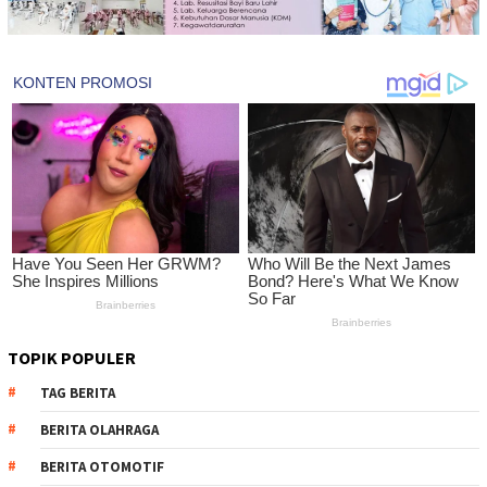
TOPIK POPULER
TAG BERITA
BERITA OLAHRAGA
BERITA OTOMOTIF