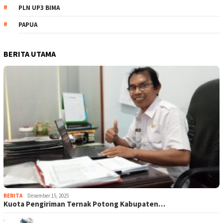
PLN UP3 BIMA
PAPUA
BERITA UTAMA
BERITA
Desember 15, 2025
Kuota Pengiriman Ternak Potong Kabupaten…