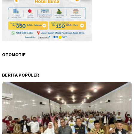
OTOMOTIF
BERITA POPULER