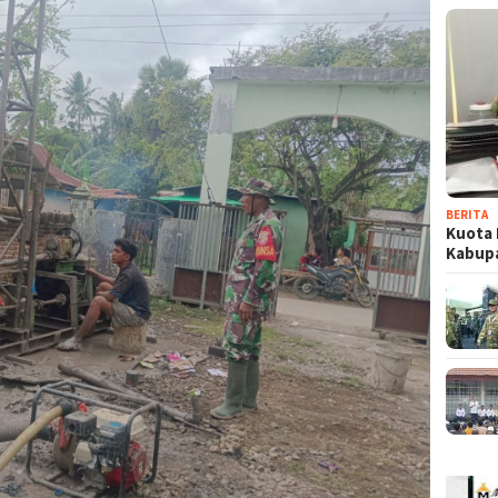
BERITA
Kuota 
Kabup