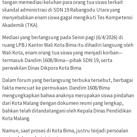
tangan memediasi keluhan para orang tua siswa terkait
skandal administrasi di SDN 19 Rabangodu Utara yang
menyebabkan enam siswa gagal mengikuti Tes Kompetensi
Akademik (TKA).
Mediasi yang berlangsung pada Senin pagi (6/4/2026) di
ruang LPBJ Kantor Wali Kota Bima itu dihadiri langsung oleh
Wali Kota, enam orang tua siswa yang menjadi korban—
termasuk Dandim 1608/Bima—pihak SDN 19, serta
perwakilan Dinas Dikpora Kota Bima.
Dalam forum yang berlangsung terbuka tersebut, berbagai
fakta mencuat ke permukaan. Dandim 1608/Bima
mengungkapkan bahwa anaknya merupakan siswa pindahan
dari Kota Malang dengan dokumen resmi yang lengkap,
bahkan telah ditandatangani oleh Kepala Dinas Pendidikan
Kota Malang.
Namun, saat proses di Kota Bima, justru terjadi persoalan