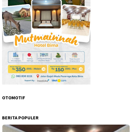
OTOMOTIF
BERITA POPULER