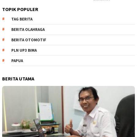
TOPIK POPULER
TAG BERITA
BERITA OLAHRAGA
BERITA OTOMOTIF
PLN UP3 BIMA
PAPUA
BERITA UTAMA