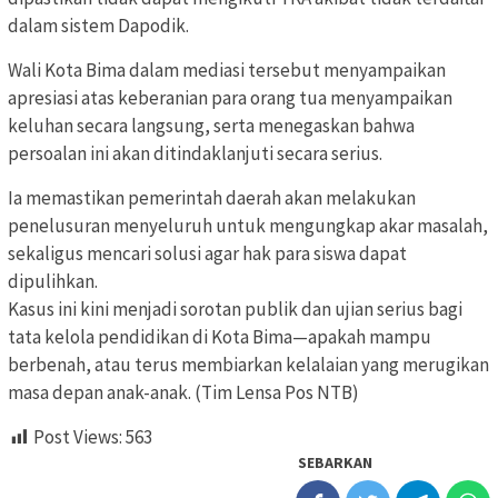
dalam sistem Dapodik.
Wali Kota Bima dalam mediasi tersebut menyampaikan
apresiasi atas keberanian para orang tua menyampaikan
keluhan secara langsung, serta menegaskan bahwa
persoalan ini akan ditindaklanjuti secara serius.
Ia memastikan pemerintah daerah akan melakukan
penelusuran menyeluruh untuk mengungkap akar masalah,
sekaligus mencari solusi agar hak para siswa dapat
dipulihkan.
Kasus ini kini menjadi sorotan publik dan ujian serius bagi
tata kelola pendidikan di Kota Bima—apakah mampu
berbenah, atau terus membiarkan kelalaian yang merugikan
masa depan anak-anak. (Tim Lensa Pos NTB)
Post Views:
563
SEBARKAN