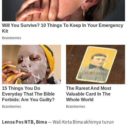
Lensa Pos NTB, Bima
— Wali Kota Bima akhirnya turun