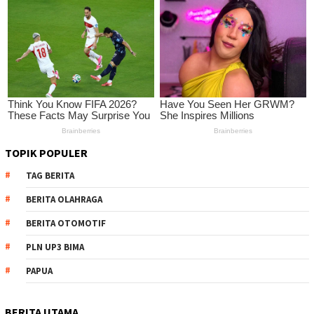
TOPIK POPULER
TAG BERITA
BERITA OLAHRAGA
BERITA OTOMOTIF
PLN UP3 BIMA
PAPUA
BERITA UTAMA