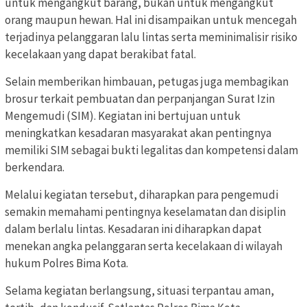
untuk mengangkut barang, bukan untuk mengangkut
orang maupun hewan. Hal ini disampaikan untuk mencegah
terjadinya pelanggaran lalu lintas serta meminimalisir risiko
kecelakaan yang dapat berakibat fatal.
Selain memberikan himbauan, petugas juga membagikan
brosur terkait pembuatan dan perpanjangan Surat Izin
Mengemudi (SIM). Kegiatan ini bertujuan untuk
meningkatkan kesadaran masyarakat akan pentingnya
memiliki SIM sebagai bukti legalitas dan kompetensi dalam
berkendara.
Melalui kegiatan tersebut, diharapkan para pengemudi
semakin memahami pentingnya keselamatan dan disiplin
dalam berlalu lintas. Kesadaran ini diharapkan dapat
menekan angka pelanggaran serta kecelakaan di wilayah
hukum Polres Bima Kota.
Selama kegiatan berlangsung, situasi terpantau aman,