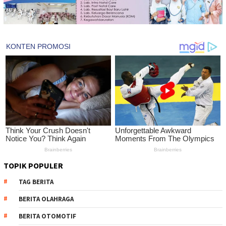
TOPIK POPULER
TAG BERITA
BERITA OLAHRAGA
BERITA OTOMOTIF