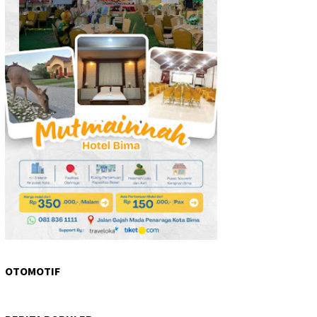
OTOMOTIF