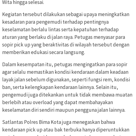
Wita hingga selesai.
Kegiatan tersebut dilakukan sebagai upaya meningkatkan
kesadaran para pengemudi terhadap pentingnya
keselamatan berlalu lintas serta kepatuhan terhadap
aturan yang berlaku di jalan raya. Petugas menyasar para
sopir pick up yang beraktivitas di wilayah tersebut dengan
memberikan edukasi secara langsung.
Dalam kesempatan itu, petugas mengingatkan para sopir
agar selalu memastikan kondisi kendaraan dalam keadaan
layak jalan sebelum digunakan, seperti fungsi rem, kondisi
ban, serta kelengkapan kendaraan lainnya. Selain itu,
pengemudi juga ditekankan untuk tidak membawa muatan
berlebih atau overload yang dapat membahayakan
keselamatan diri sendiri maupun pengguna jalan lainnya.
Satlantas Polres Bima Kota juga menegaskan bahwa
kendaraan pick up atau bak terbuka hanya diperuntukkan