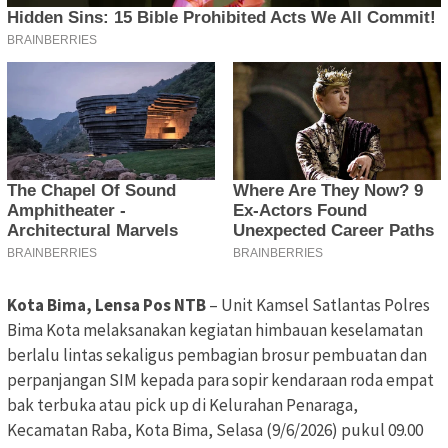
Kota Bima, Lensa Pos NTB
– Unit Kamsel Satlantas Polres
Bima Kota melaksanakan kegiatan himbauan keselamatan
berlalu lintas sekaligus pembagian brosur pembuatan dan
perpanjangan SIM kepada para sopir kendaraan roda empat
bak terbuka atau pick up di Kelurahan Penaraga,
Kecamatan Raba, Kota Bima, Selasa (9/6/2026) pukul 09.00