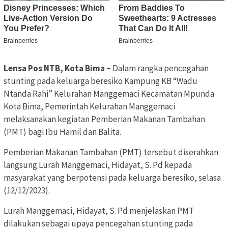
Lensa Pos NTB, Kota Bima –
Dalam rangka pencegahan
stunting pada keluarga beresiko Kampung KB “Wadu
Ntanda Rahi” Kelurahan Manggemaci Kecamatan Mpunda
Kota Bima, Pemerintah Kelurahan Manggemaci
melaksanakan kegiatan Pemberian Makanan Tambahan
(PMT) bagi Ibu Hamil dan Balita.
Pemberian Makanan Tambahan (PMT) tersebut diserahkan
langsung Lurah Manggemaci, Hidayat, S. Pd kepada
masyarakat yang berpotensi pada keluarga beresiko, selasa
(12/12/2023).
Lurah Manggemaci, Hidayat, S. Pd menjelaskan PMT
dilakukan sebagai upaya pencegahan stunting pada