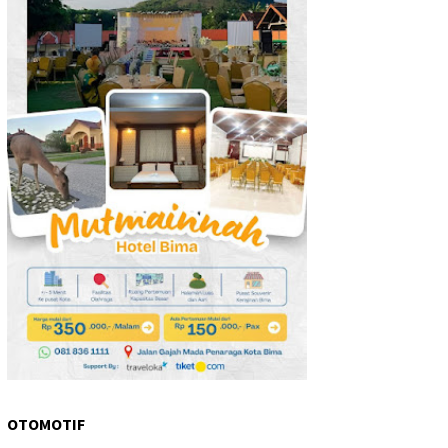
OTOMOTIF