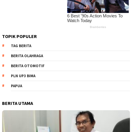
TOPIK POPULER
TAG BERITA
BERITA OLAHRAGA
BERITA OTOMOTIF
PLN UP3 BIMA
PAPUA
BERITA UTAMA