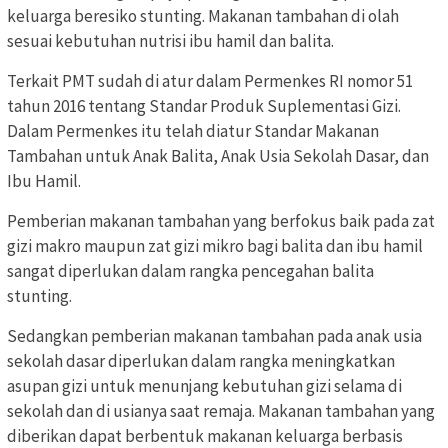
keluarga beresiko stunting. Makanan tambahan di olah
sesuai kebutuhan nutrisi ibu hamil dan balita.
Terkait PMT sudah di atur dalam Permenkes RI nomor 51
tahun 2016 tentang Standar Produk Suplementasi Gizi.
Dalam Permenkes itu telah diatur Standar Makanan
Tambahan untuk Anak Balita, Anak Usia Sekolah Dasar, dan
Ibu Hamil.
Pemberian makanan tambahan yang berfokus baik pada zat
gizi makro maupun zat gizi mikro bagi balita dan ibu hamil
sangat diperlukan dalam rangka pencegahan balita
stunting.
Sedangkan pemberian makanan tambahan pada anak usia
sekolah dasar diperlukan dalam rangka meningkatkan
asupan gizi untuk menunjang kebutuhan gizi selama di
sekolah dan di usianya saat remaja. Makanan tambahan yang
diberikan dapat berbentuk makanan keluarga berbasis