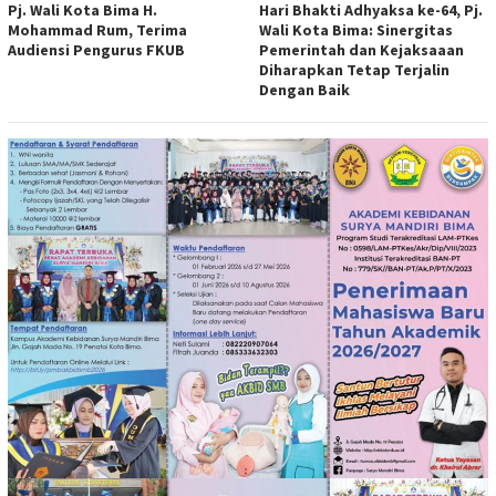
Pj. Wali Kota Bima H.
Hari Bhakti Adhyaksa ke-64, Pj.
Mohammad Rum, Terima
Wali Kota Bima: Sinergitas
Audiensi Pengurus FKUB
Pemerintah dan Kejaksaaan
Diharapkan Tetap Terjalin
Dengan Baik