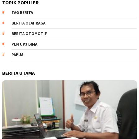
TOPIK POPULER
TAG BERITA
BERITA OLAHRAGA
BERITA OTOMOTIF
PLN UP3 BIMA
PAPUA
BERITA UTAMA