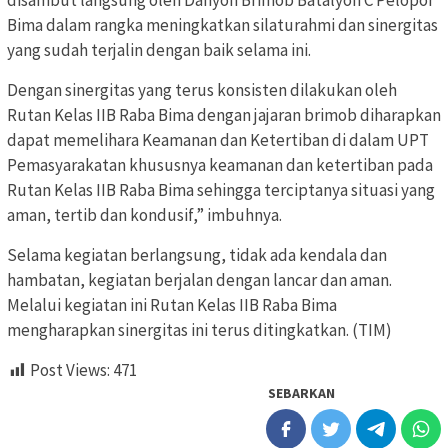
Bima dalam rangka meningkatkan silaturahmi dan sinergitas
yang sudah terjalin dengan baik selama ini.
Dengan sinergitas yang terus konsisten dilakukan oleh
Rutan Kelas IIB Raba Bima dengan jajaran brimob diharapkan
dapat memelihara Keamanan dan Ketertiban di dalam UPT
Pemasyarakatan khususnya keamanan dan ketertiban pada
Rutan Kelas IIB Raba Bima sehingga terciptanya situasi yang
aman, tertib dan kondusif,” imbuhnya.
Selama kegiatan berlangsung, tidak ada kendala dan
hambatan, kegiatan berjalan dengan lancar dan aman.
Melalui kegiatan ini Rutan Kelas IIB Raba Bima
mengharapkan sinergitas ini terus ditingkatkan. (TIM)
Post Views:
471
SEBARKAN