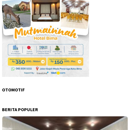
OTOMOTIF
BERITA POPULER