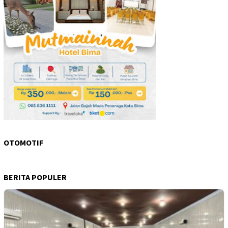
OTOMOTIF
BERITA POPULER