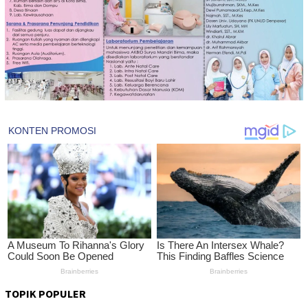
TOPIK POPULER