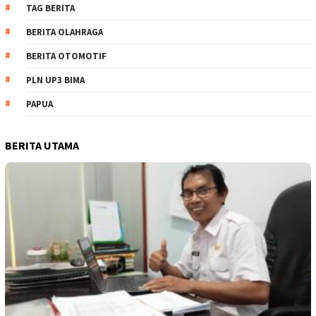
TAG BERITA
BERITA OLAHRAGA
BERITA OTOMOTIF
PLN UP3 BIMA
PAPUA
BERITA UTAMA