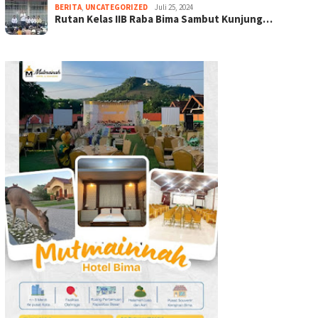
BERITA
,
UNCATEGORIZED
Juli 25, 2024
Rutan Kelas IIB Raba Bima Sambut Kunjung…