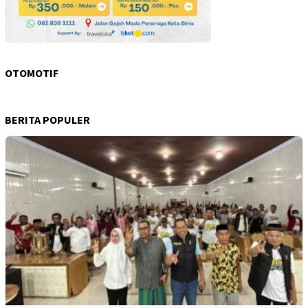
OTOMOTIF
BERITA POPULER