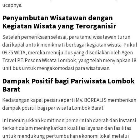
ucapnya.
Penyambutan Wisatawan dengan
Kegiatan Wisata yang Terorganisir
Setelah pemeriksaan selesai, para tamu wisatawan turun
dari kapal untuk menikmati berbagai kegiatan wisata. Pukul
09.35 WITA, mereka menuju bus yang disediakan oleh Agen
Travel PT. Pesona Wisata Lombok, yang telah menyiapkan 18
unit bus untuk mengakomodasi para wisatawan.
Dampak Positif bagi Pariwisata Lombok
Barat
Kedatangan kapal pesiar seperti MV. BOREALIS memberikan
dampak positif bagi pariwisata Lombok Barat.
Ini menunjukkan komitmen pemerintah daerah dan instansi
terkait dalam meningkatkan kualitas layanan dan fasilitas
untuk mendukung pertumbuhan ekonomi lokal melalui