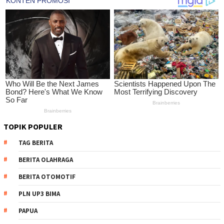
TOPIK POPULER
TAG BERITA
BERITA OLAHRAGA
BERITA OTOMOTIF
PLN UP3 BIMA
PAPUA