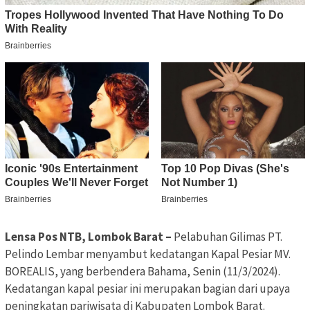
Lensa Pos NTB, Lombok Barat –
Pelabuhan Gilimas PT.
Pelindo Lembar menyambut kedatangan Kapal Pesiar MV.
BOREALIS, yang berbendera Bahama, Senin (11/3/2024).
Kedatangan kapal pesiar ini merupakan bagian dari upaya
peningkatan pariwisata di Kabupaten Lombok Barat.