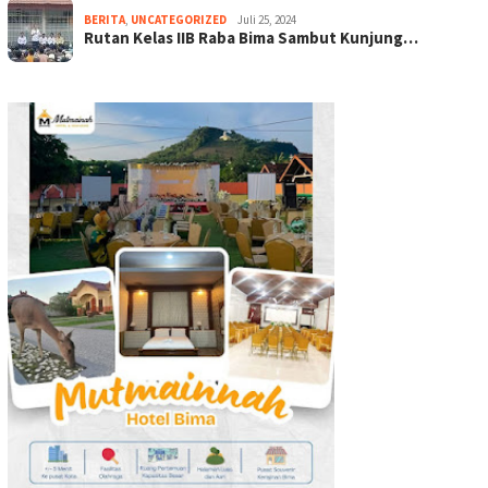
BERITA
,
UNCATEGORIZED
Juli 25, 2024
Rutan Kelas IIB Raba Bima Sambut Kunjung…