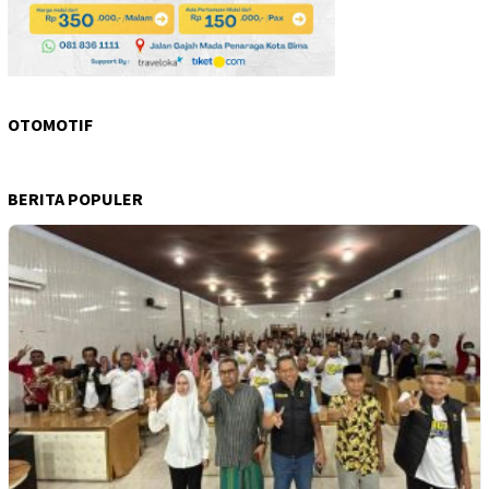
OTOMOTIF
BERITA POPULER