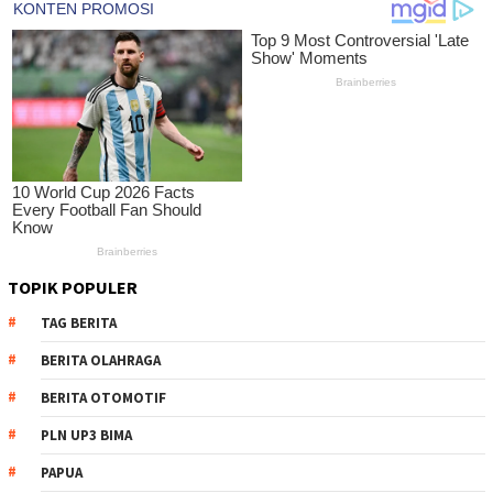
TOPIK POPULER
TAG BERITA
BERITA OLAHRAGA
BERITA OTOMOTIF
PLN UP3 BIMA
PAPUA