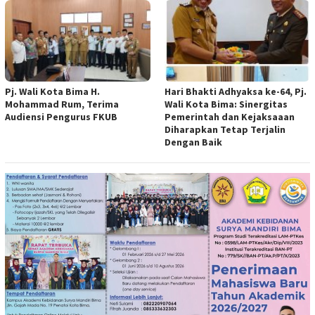
Pj. Wali Kota Bima H.
Hari Bhakti Adhyaksa ke-64, Pj.
Mohammad Rum, Terima
Wali Kota Bima: Sinergitas
Audiensi Pengurus FKUB
Pemerintah dan Kejaksaaan
Diharapkan Tetap Terjalin
Dengan Baik