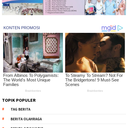
TOPIK POPULER
TAG BERITA
BERITA OLAHRAGA