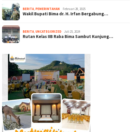
BERITA
,
PEMERINTAHAN
Februari 28, 2025
Wakil Bupati Bima dr. H. Irfan Bergabung…
BERITA
,
UNCATEGORIZED
Juli 25, 2024
Rutan Kelas IIB Raba Bima Sambut Kunjung…