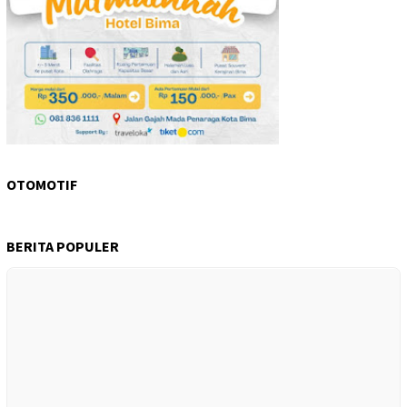
OTOMOTIF
BERITA POPULER