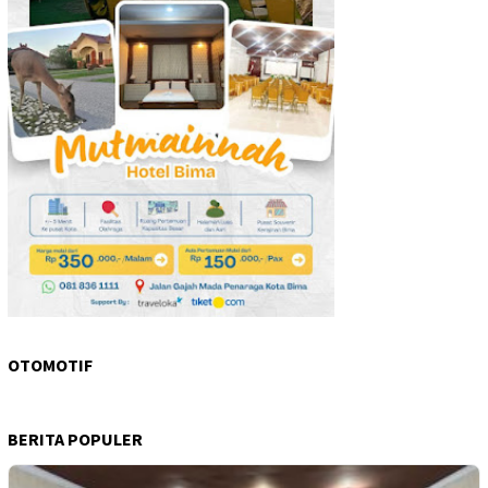
OTOMOTIF
BERITA POPULER