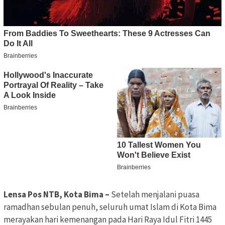
Lensa Pos NTB, Kota Bima –
Setelah menjalani puasa
ramadhan sebulan penuh, seluruh umat Islam di Kota Bima
merayakan hari kemenangan pada Hari Raya Idul Fitri 1445