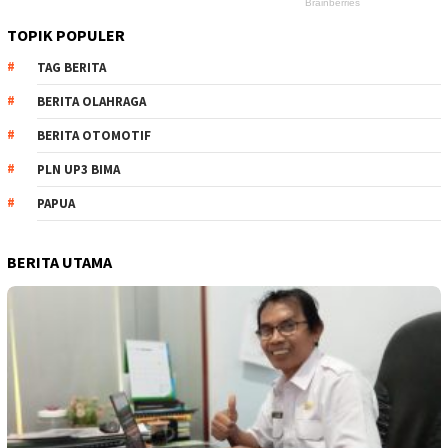
TOPIK POPULER
TAG BERITA
BERITA OLAHRAGA
BERITA OTOMOTIF
PLN UP3 BIMA
PAPUA
BERITA UTAMA