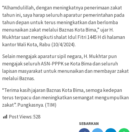
“Alhamdulillah, dengan meningkatnya penerimaan zakat
tahun ini, saya harap seluruh aparatur pemerintahan pada
tahun depan untuk terus meningkatkan dan berlomba
menunaikan zakat melalui Baznas Kota Bima,” ujar H.
Mukhtar saat mengikuti shalat Idul Fitri 1445 H di halaman
kantor Wali Kota, Rabu (10/4/2024).
Selain mengajak aparatur sipil negara, H. Mukhtar pun
mengajak seluruh ASN-PPPK se Kota Bima dan seluruh
lapisan masyarakat untuk menunaikan dan membayar zakat
melalui Baznas.
“Terima kasih jajaran Baznas Kota Bima, semoga kedepan
terus terpacu dan meningkatkan semangat mengumpulkan
zakat”. Pungkasnya. (TIM)
Post Views:
528
SEBARKAN