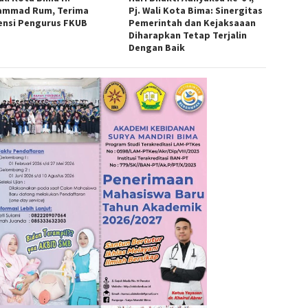
mmad Rum, Terima
Pj. Wali Kota Bima: Sinergitas
ensi Pengurus FKUB
Pemerintah dan Kejaksaaan
Diharapkan Tetap Terjalin
Dengan Baik