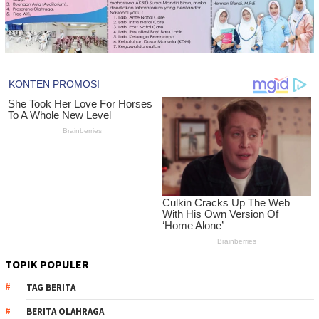
TOPIK POPULER
TAG BERITA
BERITA OLAHRAGA