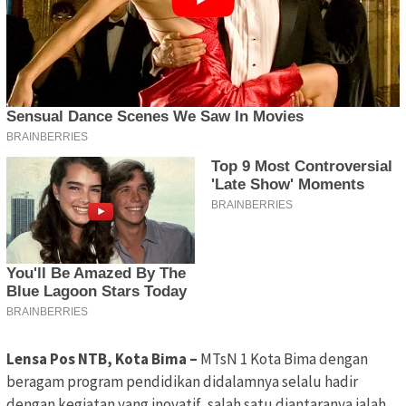
Lensa Pos NTB, Kota Bima –
MTsN 1 Kota Bima dengan
beragam program pendidikan didalamnya selalu hadir
dengan kegiatan yang inovatif, salah satu diantaranya ialah