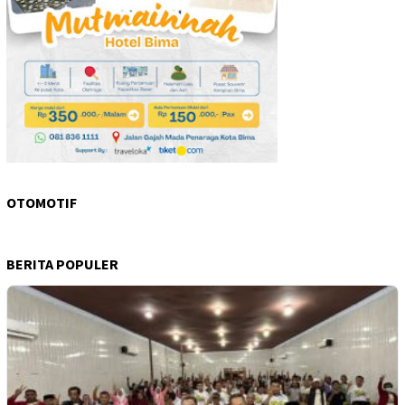
OTOMOTIF
BERITA POPULER