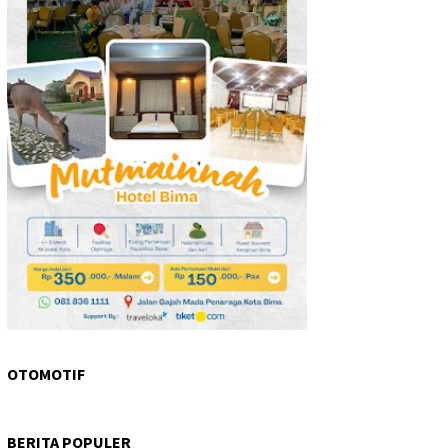
OTOMOTIF
BERITA POPULER