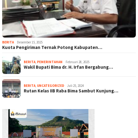
BERITA
Desember 15, 2025
Kuota Pengiriman Ternak Potong Kabupaten…
BERITA
,
PEMERINTAHAN
Februari 28, 2025
Wakil Bupati Bima dr. H. Irfan Bergabung…
BERITA
,
UNCATEGORIZED
Juli 25, 2024
Rutan Kelas IIB Raba Bima Sambut Kunjung…