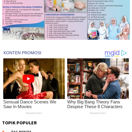
TOPIK POPULER