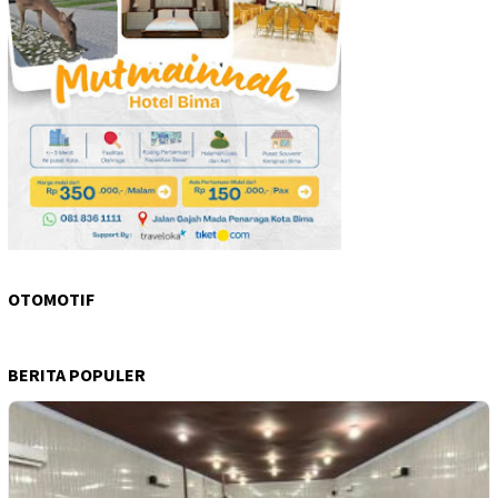
OTOMOTIF
BERITA POPULER