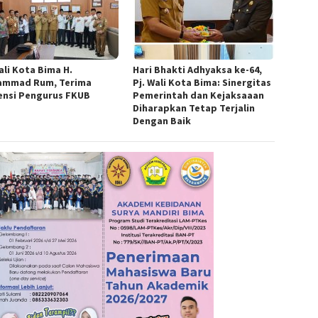
ali Kota Bima H.
Hari Bhakti Adhyaksa ke-64,
mmad Rum, Terima
Pj. Wali Kota Bima: Sinergitas
ensi Pengurus FKUB
Pemerintah dan Kejaksaaan
Diharapkan Tetap Terjalin
Dengan Baik