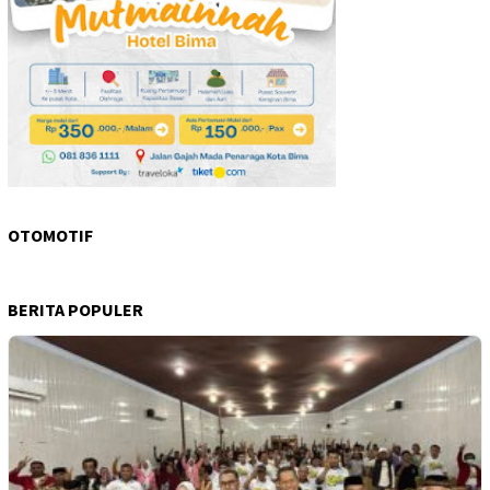
OTOMOTIF
BERITA POPULER