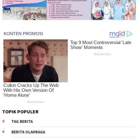
TOPIK POPULER
TAG BERITA
BERITA OLAHRAGA