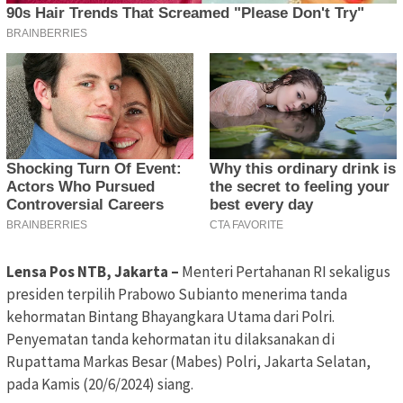
Lensa Pos NTB, Jakarta –
Menteri Pertahanan RI sekaligus
presiden terpilih Prabowo Subianto menerima tanda
kehormatan Bintang Bhayangkara Utama dari Polri.
Penyematan tanda kehormatan itu dilaksanakan di
Rupattama Markas Besar (Mabes) Polri, Jakarta Selatan,
pada Kamis (20/6/2024) siang.