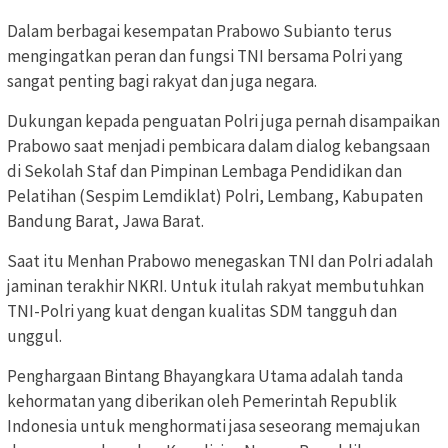
Dalam berbagai kesempatan Prabowo Subianto terus
mengingatkan peran dan fungsi TNI bersama Polri yang
sangat penting bagi rakyat dan juga negara.
Dukungan kepada penguatan Polri juga pernah disampaikan
Prabowo saat menjadi pembicara dalam dialog kebangsaan
di Sekolah Staf dan Pimpinan Lembaga Pendidikan dan
Pelatihan (Sespim Lemdiklat) Polri, Lembang, Kabupaten
Bandung Barat, Jawa Barat.
Saat itu Menhan Prabowo menegaskan TNI dan Polri adalah
jaminan terakhir NKRI. Untuk itulah rakyat membutuhkan
TNI-Polri yang kuat dengan kualitas SDM tangguh dan
unggul.
Penghargaan Bintang Bhayangkara Utama adalah tanda
kehormatan yang diberikan oleh Pemerintah Republik
Indonesia untuk menghormati jasa seseorang memajukan