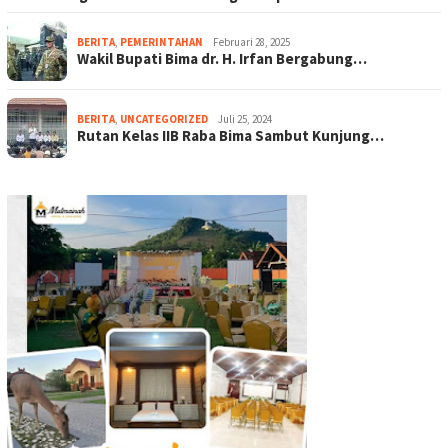
BERITA
,
PEMERINTAHAN
Februari 28, 2025
Wakil Bupati Bima dr. H. Irfan Bergabung…
BERITA
,
UNCATEGORIZED
Juli 25, 2024
Rutan Kelas IIB Raba Bima Sambut Kunjung…