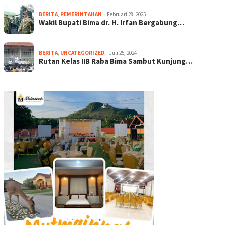
BERITA
,
PEMERINTAHAN
Februari 28, 2025
Wakil Bupati Bima dr. H. Irfan Bergabung…
BERITA
,
UNCATEGORIZED
Juli 25, 2024
Rutan Kelas IIB Raba Bima Sambut Kunjung…