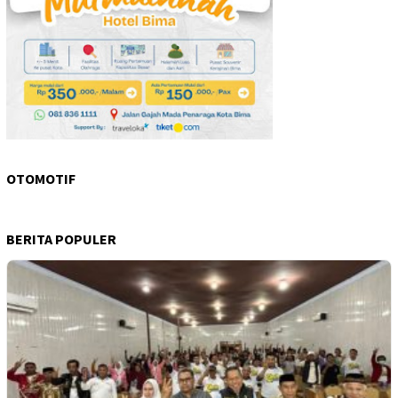
OTOMOTIF
BERITA POPULER