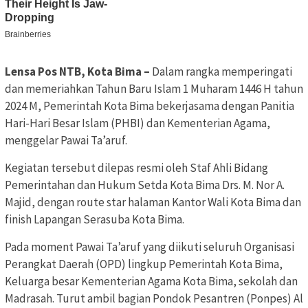
Lensa Pos NTB, Kota Bima –
Dalam rangka memperingati
dan memeriahkan Tahun Baru Islam 1 Muharam 1446 H tahun
2024 M, Pemerintah Kota Bima bekerjasama dengan Panitia
Hari-Hari Besar Islam (PHBI) dan Kementerian Agama,
menggelar Pawai Ta’aruf.
Kegiatan tersebut dilepas resmi oleh Staf Ahli Bidang
Pemerintahan dan Hukum Setda Kota Bima Drs. M. Nor A.
Majid, dengan route star halaman Kantor Wali Kota Bima dan
finish Lapangan Serasuba Kota Bima.
Pada moment Pawai Ta’aruf yang diikuti seluruh Organisasi
Perangkat Daerah (OPD) lingkup Pemerintah Kota Bima,
Keluarga besar Kementerian Agama Kota Bima, sekolah dan
Madrasah. Turut ambil bagian Pondok Pesantren (Ponpes) Al