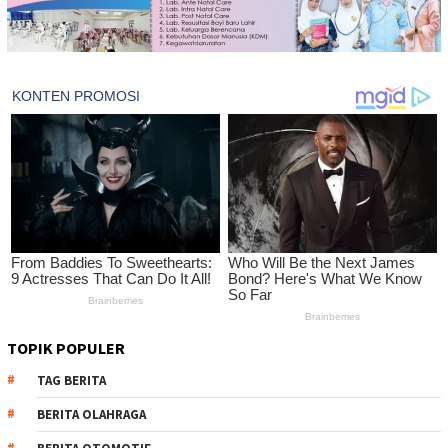
TOPIK POPULER
TAG BERITA
BERITA OLAHRAGA