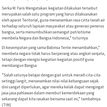
Serka M. Faris Mengatakan. kegiatan dilakukan tersebut
merupakan salah satu program yang harus dilaksanakan
oleh aparat Teritorial, guna menanamkan rasa cinta tanah air
terhadap seluruh lapisan masyarakat atau generasi penerus
bangsa, serta menumbuhkan semangat patriotisme
membela Negara dan Bangsa Indonesia,” tuturnya.
Di kesempatan yang sama Babinsa Tente menambahkan,”
membela negara tidak harus berperang atau angkat senjata,
tetapi dengan mengisi kegiatan-kegiatan positif guna
membangun Bangsa.
”Salah satunya belajar dengan giat untuk meraih cita-cita
setinggi langit, menanamkan nilai-nilai kebangsaan sejak
dini sangat diperlukan, agar mereka kelak dapat mengingat
jasa-jasa pahlawan dalam merebut kemerdekaan yang
sekarang dapat kita rasakan bersama saat ini,” tambahnya.
(TIM)