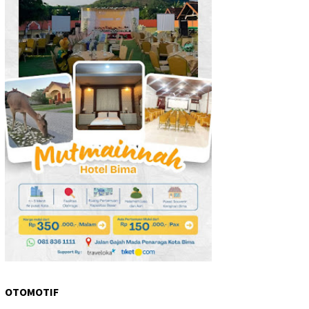
OTOMOTIF