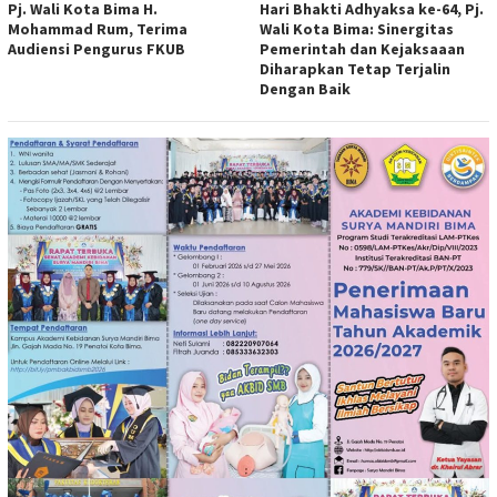
Pj. Wali Kota Bima H.
Hari Bhakti Adhyaksa ke-64, Pj.
Mohammad Rum, Terima
Wali Kota Bima: Sinergitas
Audiensi Pengurus FKUB
Pemerintah dan Kejaksaaan
Diharapkan Tetap Terjalin
Dengan Baik