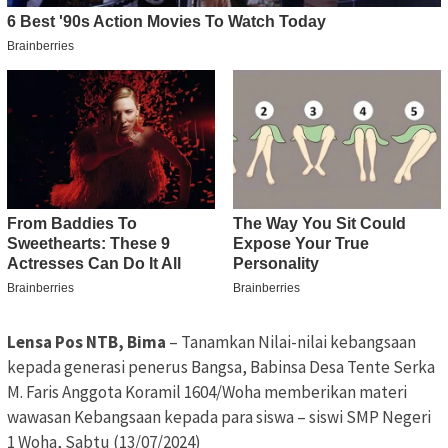
Lensa Pos NTB, Bima
– Tanamkan Nilai-nilai kebangsaan
kepada generasi penerus Bangsa, Babinsa Desa Tente Serka
M. Faris Anggota Koramil 1604/Woha memberikan materi
wawasan Kebangsaan kepada para siswa – siswi SMP Negeri
1 Woha, Sabtu (13/07/2024)