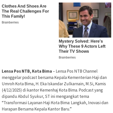
Lensa Pos NTB, Kota Bima
– Lensa Pos NTB Channel
menggelar podcast bersama Kepala Kementerian Haji dan
Umroh Kota Bima, H. Eka Iskandar Zulkarnain, M.Si, Kamis
(4/12/2025) di kantor Kemenhaj Kota Bima. Podcast yang
dipandu Abdul Syukur, ST ini mengangkat tema
“Transformasi Layanan Haji Kota Bima: Langkah, Inovasi dan
Harapan Bersama Kepala Kantor Baru.”