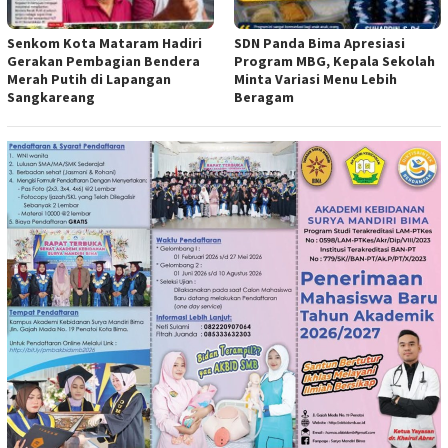
Senkom Kota Mataram Hadiri
SDN Panda Bima Apresiasi
Gerakan Pembagian Bendera
Program MBG, Kepala Sekolah
Merah Putih di Lapangan
Minta Variasi Menu Lebih
Sangkareang
Beragam