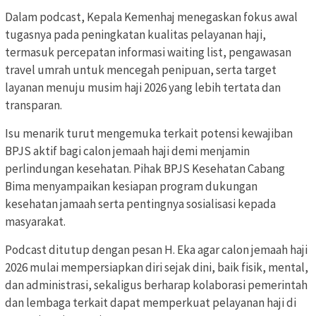
Dalam podcast, Kepala Kemenhaj menegaskan fokus awal
tugasnya pada peningkatan kualitas pelayanan haji,
termasuk percepatan informasi waiting list, pengawasan
travel umrah untuk mencegah penipuan, serta target
layanan menuju musim haji 2026 yang lebih tertata dan
transparan.
Isu menarik turut mengemuka terkait potensi kewajiban
BPJS aktif bagi calon jemaah haji demi menjamin
perlindungan kesehatan. Pihak BPJS Kesehatan Cabang
Bima menyampaikan kesiapan program dukungan
kesehatan jamaah serta pentingnya sosialisasi kepada
masyarakat.
Podcast ditutup dengan pesan H. Eka agar calon jemaah haji
2026 mulai mempersiapkan diri sejak dini, baik fisik, mental,
dan administrasi, sekaligus berharap kolaborasi pemerintah
dan lembaga terkait dapat memperkuat pelayanan haji di