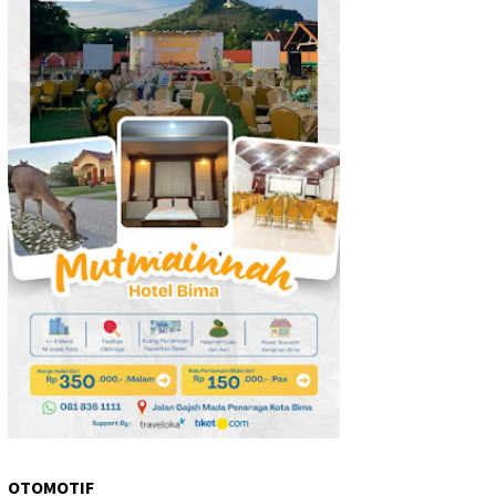
OTOMOTIF