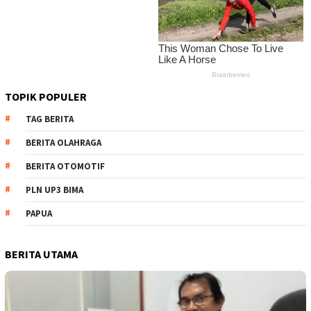
TOPIK POPULER
TAG BERITA
BERITA OLAHRAGA
BERITA OTOMOTIF
PLN UP3 BIMA
PAPUA
BERITA UTAMA