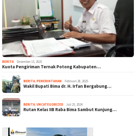
BERITA
Desember 15, 2025
Kuota Pengiriman Ternak Potong Kabupaten…
BERITA
,
PEMERINTAHAN
Februari 28, 2025
Wakil Bupati Bima dr. H. Irfan Bergabung…
BERITA
,
UNCATEGORIZED
Juli 25, 2024
Rutan Kelas IIB Raba Bima Sambut Kunjung…