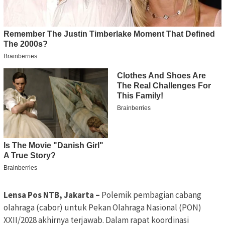
Lensa Pos NTB, Jakarta –
Polemik pembagian cabang
olahraga (cabor) untuk Pekan Olahraga Nasional (PON)
XXII/2028 akhirnya terjawab. Dalam rapat koordinasi