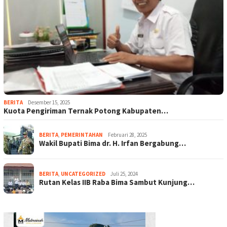
BERITA
Desember 15, 2025
Kuota Pengiriman Ternak Potong Kabupaten…
BERITA
,
PEMERINTAHAN
Februari 28, 2025
Wakil Bupati Bima dr. H. Irfan Bergabung…
BERITA
,
UNCATEGORIZED
Juli 25, 2024
Rutan Kelas IIB Raba Bima Sambut Kunjung…