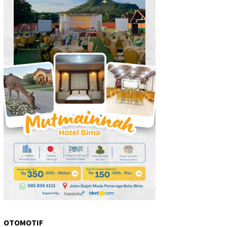
OTOMOTIF