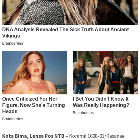
Kota Bima, Lensa Pos NTB
– Koramil 1608-01/Rasanae