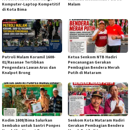
Komputer-Laptop Kompetitif
Malam
di Kota Bima
Patroli Malam Koramil 1608-
Ketua Senkom NTB Hadiri
01/Rasanae Tertibkan
Pencanangan Gerakan
Pengendara Lawan Arus dan
Pembagian Bendera Merah
Knalpot Brong
Putih di Mataram
Kodim 1608/Bima Salurkan
Senkom Kota Mataram Hadiri
Sembako untuk Santri Ponpes
Gerakan Pembagian Bendera