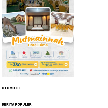
OTOMOTIF
BERITA POPULER