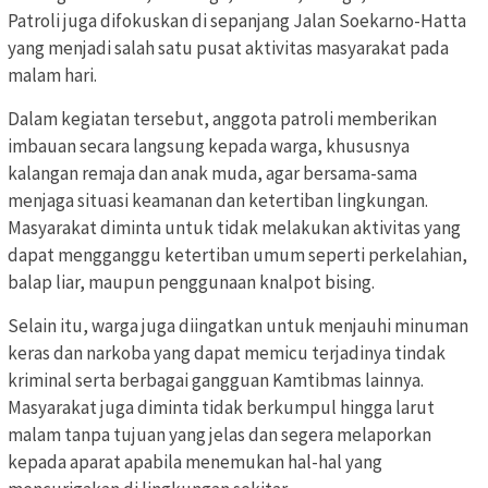
Patroli juga difokuskan di sepanjang Jalan Soekarno-Hatta
yang menjadi salah satu pusat aktivitas masyarakat pada
malam hari.
Dalam kegiatan tersebut, anggota patroli memberikan
imbauan secara langsung kepada warga, khususnya
kalangan remaja dan anak muda, agar bersama-sama
menjaga situasi keamanan dan ketertiban lingkungan.
Masyarakat diminta untuk tidak melakukan aktivitas yang
dapat mengganggu ketertiban umum seperti perkelahian,
balap liar, maupun penggunaan knalpot bising.
Selain itu, warga juga diingatkan untuk menjauhi minuman
keras dan narkoba yang dapat memicu terjadinya tindak
kriminal serta berbagai gangguan Kamtibmas lainnya.
Masyarakat juga diminta tidak berkumpul hingga larut
malam tanpa tujuan yang jelas dan segera melaporkan
kepada aparat apabila menemukan hal-hal yang