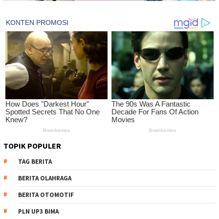
TOPIK POPULER
TAG BERITA
BERITA OLAHRAGA
BERITA OTOMOTIF
PLN UP3 BIMA