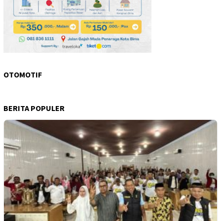
OTOMOTIF
BERITA POPULER