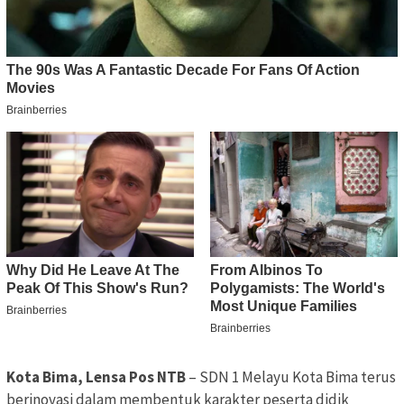
Kota Bima, Lensa Pos NTB
– SDN 1 Melayu Kota Bima terus
berinovasi dalam membentuk karakter peserta didik