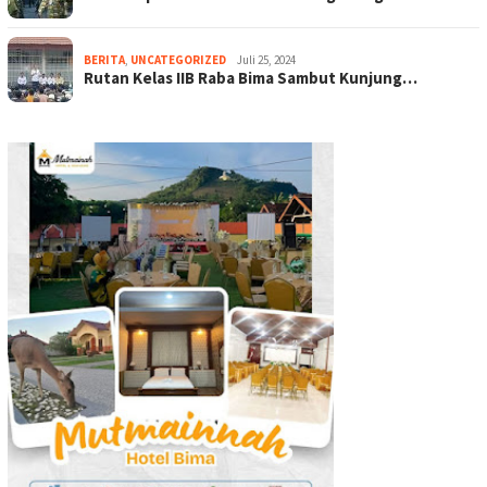
BERITA
,
UNCATEGORIZED
Juli 25, 2024
Rutan Kelas IIB Raba Bima Sambut Kunjung…