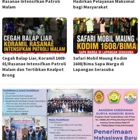
Rasanae Intensifkan Patroli
Hadirkan Pelayanan Maksimal
Malam
bagi Masyarakat
Cegah Balap Liar, Koramil 1608-
Safari Mobil Maung Kodim
01/Rasanae Intensifkan Patroli
1608/Bima Sapa Warga di
Malam dan Tertibkan Knalpot
Lapangan Serasuba
Brong