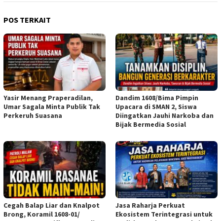
POS TERKAIT
Yasir Menang Praperadilan,
Dandim 1608/Bima Pimpin
Umar Sagala Minta Publik Tak
Upacara di SMAN 2, Siswa
Perkeruh Suasana
Diingatkan Jauhi Narkoba dan
Bijak Bermedia Sosial
Cegah Balap Liar dan Knalpot
Jasa Raharja Perkuat
Brong, Koramil 1608-01/
Ekosistem Terintegrasi untuk