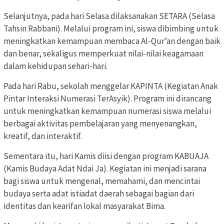
Selanjutnya, pada hari Selasa dilaksanakan SETARA (Selasa
Tahsin Rabbani). Melalui program ini, siswa dibimbing untuk
meningkatkan kemampuan membaca Al-Qur’an dengan baik
dan benar, sekaligus memperkuat nilai-nilai keagamaan
dalam kehidupan sehari-hari.
Pada hari Rabu, sekolah menggelar KAPINTA (Kegiatan Anak
Pintar Interaksi Numerasi TerAsyik). Program ini dirancang
untuk meningkatkan kemampuan numerasi siswa melalui
berbagai aktivitas pembelajaran yang menyenangkan,
kreatif, dan interaktif.
Sementara itu, hari Kamis diisi dengan program KABUAJA
(Kamis Budaya Adat Ndai Ja). Kegiatan ini menjadi sarana
bagi siswa untuk mengenal, memahami, dan mencintai
budaya serta adat istiadat daerah sebagai bagian dari
identitas dan kearifan lokal masyarakat Bima.