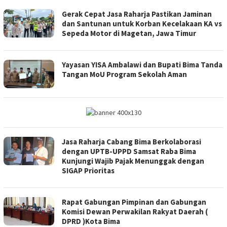
Gerak Cepat Jasa Raharja Pastikan Jaminan
dan Santunan untuk Korban Kecelakaan KA vs
Sepeda Motor di Magetan, Jawa Timur
Yayasan YISA Ambalawi dan Bupati Bima Tanda
Tangan MoU Program Sekolah Aman
Jasa Raharja Cabang Bima Berkolaborasi
dengan UPTB-UPPD Samsat Raba Bima
Kunjungi Wajib Pajak Menunggak dengan
SIGAP Prioritas
Rapat Gabungan Pimpinan dan Gabungan
Komisi Dewan Perwakilan Rakyat Daerah (
DPRD )Kota Bima