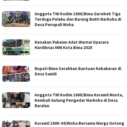
Anggota TNI Kodim 1608/Bima Gerebek Tiga
Terduga Pelaku dan Barang Bukti Narkoba di
Desa Penapali Woha
Kenakan Pakaian Adat Warnai Upacara
Hardiknas MIN Kota Bima 2025
Bupati Bima Serahkan Bantuan Kebakaran di
Desa Samili
Anggota TNI Kodim 1608/Bima Koramil Monta,
Kembali Gulung Pengedar Narkoba di Desa
Baralau
Koramil 1608-04/Woha Bersama Warga Gotong