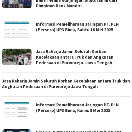
Bima Terima Kunjungan Silaturahmi dari
Pimpinan Bank Mandiri
Informasi Pemeliharaan Jaringan PT. PLN
(Persero) UP3 Bima, Sabtu 10 Mei 2025
Jasa Raharja Jamin Seluruh Korban
Kecelakaan antara Truk dan Angkutan
Pedesaan di Purworejo, Jawa Tengah
Jasa Raharja Jamin Seluruh Korban Kecelakaan antara Truk dan
Angkutan Pedesaan di Purworejo Jawa Tengah
Informasi Pemeliharaan Jaringan PT. PLN
(Persero) UP3 Bima, Kamis 8 Mei 2025