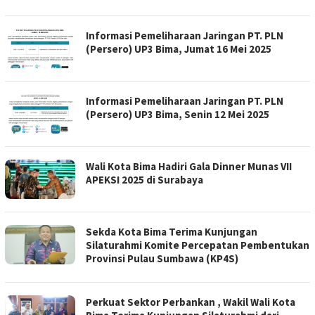
Informasi Pemeliharaan Jaringan PT. PLN
(Persero) UP3 Bima, Jumat 16 Mei 2025
Informasi Pemeliharaan Jaringan PT. PLN
(Persero) UP3 Bima, Senin 12 Mei 2025
Wali Kota Bima Hadiri Gala Dinner Munas VII
APEKSI 2025 di Surabaya
Sekda Kota Bima Terima Kunjungan
Silaturahmi Komite Percepatan Pembentukan
Provinsi Pulau Sumbawa (KP4S)
Perkuat Sektor Perbankan , Wakil Wali Kota