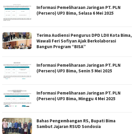
Informasi Pemeliharaan Jaringan PT. PLN
(Persero) UP3 Bima, Selasa 6 Mei 2025
Terima Audiensi Pengurus DPD LDII Kota Bima,
Wawali Feri Sofiyan Ajak Berkolaborasi
Bangun Program “BISA”
Informasi Pemeliharaan Jaringan PT. PLN
(Persero) UP3 Bima, Senin 5 Mei 2025
Informasi Pemeliharaan Jaringan PT. PLN
(Persero) UP3 Bima, Minggu 4 Mei 2025
Bahas Pengembangan RS, Bupati Bima
Sambut Jajaran RSUD Sondosia