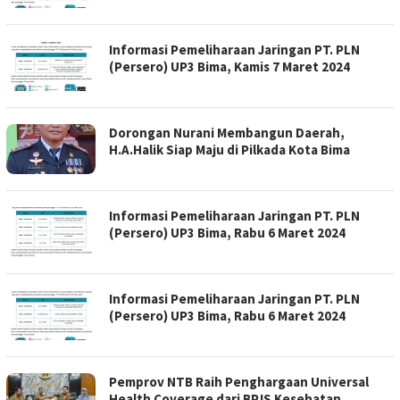
Informasi Pemeliharaan Jaringan PT. PLN
(Persero) UP3 Bima, Kamis 7 Maret 2024
Dorongan Nurani Membangun Daerah,
H.A.Halik Siap Maju di Pilkada Kota Bima
Informasi Pemeliharaan Jaringan PT. PLN
(Persero) UP3 Bima, Rabu 6 Maret 2024
Informasi Pemeliharaan Jaringan PT. PLN
(Persero) UP3 Bima, Rabu 6 Maret 2024
Pemprov NTB Raih Penghargaan Universal
Health Coverage dari BPJS Kesehatan