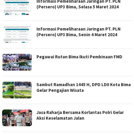
Informasi Pemeliharaan Jaringan PT. PLN
(Persero) UP3 Bima, Selasa 5 Maret 2024
Informasi Pemeliharaan Jaringan PT. PLN
(Persero) UP3 Bima, Senin 4 Maret 2024
Pegawai Rutan Bima Ikuti Pembinaan FMD
Sambut Ramadhan 1445 H, DPD LDII Kota Bima
Gelar Pengajian Wisata
Jasa Raharja Bersama Korlantas Polri Gelar
Aksi Keselamatan Jalan