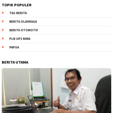
TOPIK POPULER
TAG BERITA
BERITA OLAHRAGA
BERITA OTOMOTIF
PLN UP3 BIMA
PAPUA
BERITA UTAMA