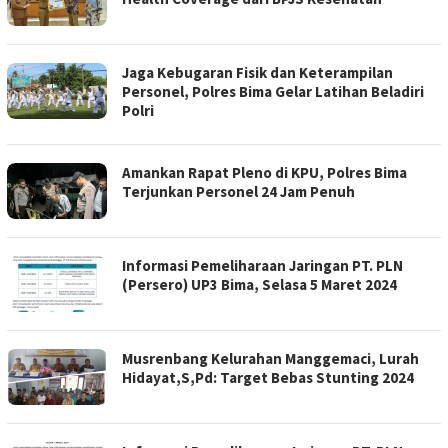
Jaga Kebugaran Fisik dan Keterampilan
Personel, Polres Bima Gelar Latihan Beladiri
Polri
Amankan Rapat Pleno di KPU, Polres Bima
Terjunkan Personel 24 Jam Penuh
Informasi Pemeliharaan Jaringan PT. PLN
(Persero) UP3 Bima, Selasa 5 Maret 2024
Musrenbang Kelurahan Manggemaci, Lurah
Hidayat,S,Pd: Target Bebas Stunting 2024