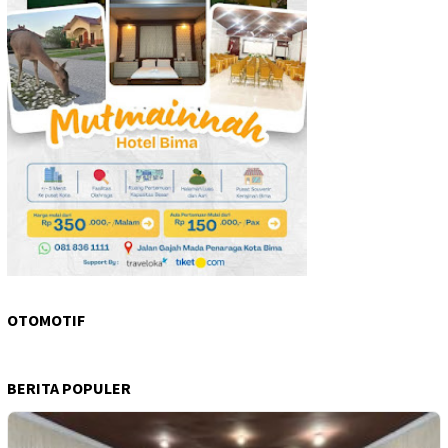
OTOMOTIF
BERITA POPULER