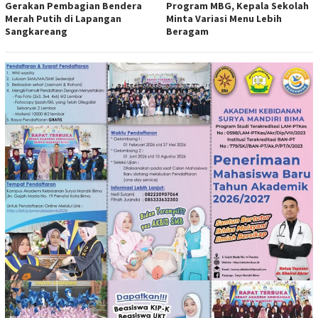
Gerakan Pembagian Bendera
Program MBG, Kepala Sekolah
Merah Putih di Lapangan
Minta Variasi Menu Lebih
Sangkareang
Beragam